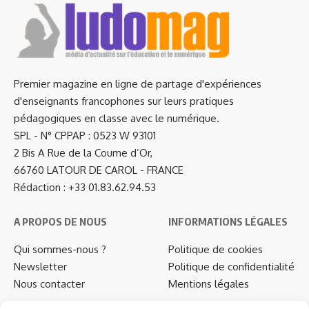
Premier magazine en ligne de partage d'expériences
d'enseignants francophones sur leurs pratiques
pédagogiques en classe avec le numérique.
SPL - N° CPPAP : 0523 W 93101
2 Bis A Rue de la Coume d’Or,
66760 LATOUR DE CAROL - FRANCE
Rédaction : +33 01.83.62.94.53
A PROPOS DE NOUS
INFORMATIONS LÉGALES
Qui sommes-nous ?
Politique de cookies
Newsletter
Politique de confidentialité
Nous contacter
Mentions légales
…