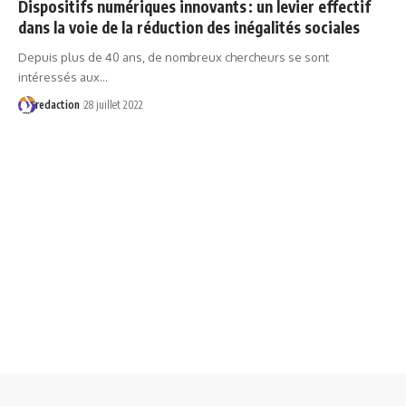
Dispositifs numériques innovants : un levier effectif
dans la voie de la réduction des inégalités sociales
Depuis plus de 40 ans, de nombreux chercheurs se sont
intéressés aux…
redaction
28 juillet 2022