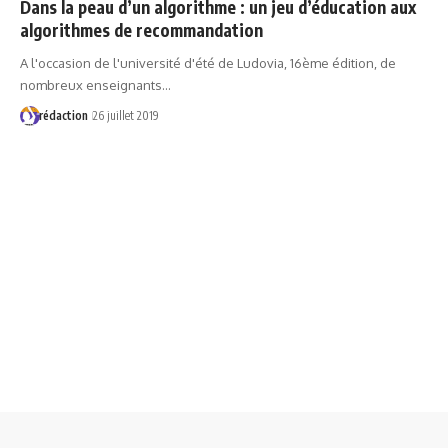
Dans la peau d’un algorithme : un jeu d’éducation aux
algorithmes de recommandation
A l'occasion de l'université d'été de Ludovia, 16ème édition, de
nombreux enseignants…
rédaction
26 juillet 2019