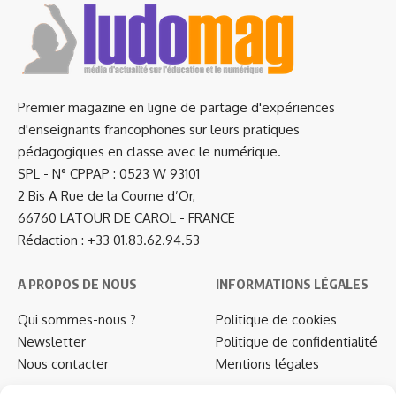
Premier magazine en ligne de partage d'expériences
d'enseignants francophones sur leurs pratiques
pédagogiques en classe avec le numérique.
SPL - N° CPPAP : 0523 W 93101
2 Bis A Rue de la Coume d’Or,
66760 LATOUR DE CAROL - FRANCE
Rédaction : +33 01.83.62.94.53
A PROPOS DE NOUS
INFORMATIONS LÉGALES
Qui sommes-nous ?
Politique de cookies
Newsletter
Politique de confidentialité
Nous contacter
Mentions légales
…