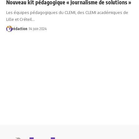
Nouveau kit pédagogique « Journalisme de solutions »
Les équipes pédagogiques du CLEMI, des CLEMI académiques de
Lille et Créteil…
rédaction
14 juin 2024