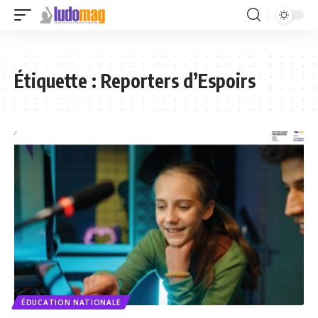
Étiquette :
Reporters d’Espoirs
ÉDUCATION NATIONALE