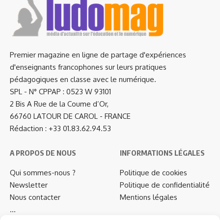
Premier magazine en ligne de partage d'expériences
d'enseignants francophones sur leurs pratiques
pédagogiques en classe avec le numérique.
SPL - N° CPPAP : 0523 W 93101
2 Bis A Rue de la Coume d’Or,
66760 LATOUR DE CAROL - FRANCE
Rédaction : +33 01.83.62.94.53
A PROPOS DE NOUS
INFORMATIONS LÉGALES
Qui sommes-nous ?
Politique de cookies
Newsletter
Politique de confidentialité
Nous contacter
Mentions légales
…