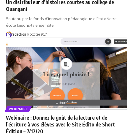
Un distributeur d’histoires courtes au collège de
Ouangani
Soutenu par le fonds d’innovation pédagogique d’État « Notre
école faisons-la ensemble…
redaction
7 octobre 2024
WEBINAIRE
Webinaire : Donnez le goût de la lecture et de
l’écriture à vos élèves avec le Site Édito de Short
Édition – 7/12/20