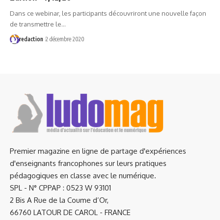
Dans ce webinar, les participants découvriront une nouvelle façon
de transmettre le…
redaction
2 décembre 2020
Premier magazine en ligne de partage d'expériences
d'enseignants francophones sur leurs pratiques
pédagogiques en classe avec le numérique.
SPL - N° CPPAP : 0523 W 93101
2 Bis A Rue de la Coume d’Or,
66760 LATOUR DE CAROL - FRANCE