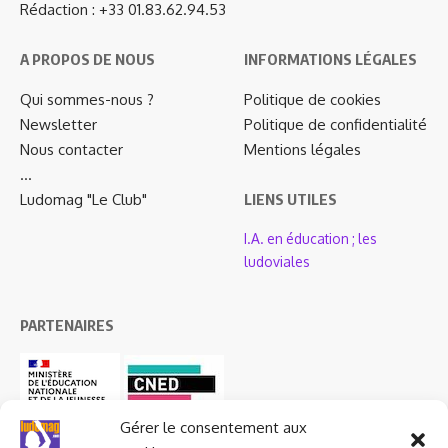
Rédaction : +33 01.83.62.94.53
A PROPOS DE NOUS
INFORMATIONS LÉGALES
Qui sommes-nous ?
Politique de cookies
Newsletter
Politique de confidentialité
Nous contacter
Mentions légales
…
Ludomag "Le Club"
LIENS UTILES
I.A. en éducation ; les
ludoviales
PARTENAIRES
Gérer le consentement aux