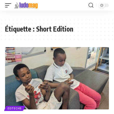
Étiquette :
Short Edition
EDTECHS