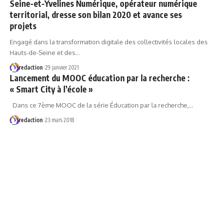
Seine-et-Yvelines Numérique, opérateur numérique
territorial, dresse son bilan 2020 et avance ses
projets
Engagé dans la transformation digitale des collectivités locales des
Hauts-de-Seine et des…
redaction
29 janvier 2021
Lancement du MOOC éducation par la recherche :
« Smart City à l’école »
Dans ce 7ème MOOC de la série Éducation par la recherche,…
redaction
23 mars 2018