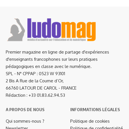
Premier magazine en ligne de partage d'expériences
d'enseignants francophones sur leurs pratiques
pédagogiques en classe avec le numérique.
SPL - N° CPPAP : 0523 W 93101
2 Bis A Rue de la Coume d’Or,
66760 LATOUR DE CAROL - FRANCE
Rédaction : +33 01.83.62.94.53
A PROPOS DE NOUS
INFORMATIONS LÉGALES
Qui sommes-nous ?
Politique de cookies
Newsletter
Politique de confidentialité