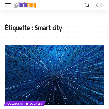
Étiquette :
Smart city
COLLECTIVITÉS LOCALES