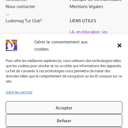
Nous contacter
Mentions légales
…
Ludomag "Le Club"
LIENS UTILES
I.A. en éducation ; les
ludoviales
Gérer le consentement aux
cookies
PARTENAIRES
Pour offrir les meilleures expériences, nous utilisons des technologies telles
que les cookies pour stocker et/ou accéder aux informations des appareils.
Le fait de consentir à ces technologies nous permettra de traiter des
données telles que le comportement de navigation ou les ID uniques sur ce
site.
Gérer les services
Accepter
Refuser