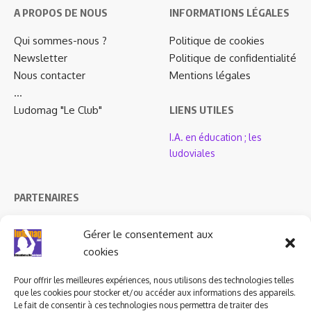
A PROPOS DE NOUS
INFORMATIONS LÉGALES
Qui sommes-nous ?
Politique de cookies
Newsletter
Politique de confidentialité
Nous contacter
Mentions légales
…
Ludomag "Le Club"
LIENS UTILES
I.A. en éducation ; les
ludoviales
PARTENAIRES
Gérer le consentement aux
cookies
Pour offrir les meilleures expériences, nous utilisons des technologies telles
que les cookies pour stocker et/ou accéder aux informations des appareils.
Le fait de consentir à ces technologies nous permettra de traiter des