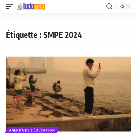
Étiquette :
SMPE 2024
AGENDA DE L'ÉDUCATION