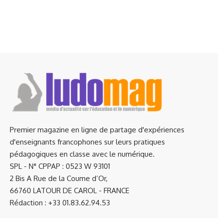
Premier magazine en ligne de partage d'expériences
d'enseignants francophones sur leurs pratiques
pédagogiques en classe avec le numérique.
SPL - N° CPPAP : 0523 W 93101
2 Bis A Rue de la Coume d’Or,
66760 LATOUR DE CAROL - FRANCE
Rédaction : +33 01.83.62.94.53