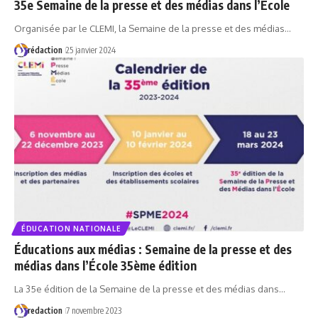
35e Semaine de la presse et des médias dans l’Ecole
Organisée par le CLEMI, la Semaine de la presse et des médias…
rédaction
25 janvier 2024
ÉDUCATION NATIONALE
Éducations aux médias : Semaine de la presse et des
médias dans l’École 35ème édition
La 35e édition de la Semaine de la presse et des médias dans…
redaction
7 novembre 2023