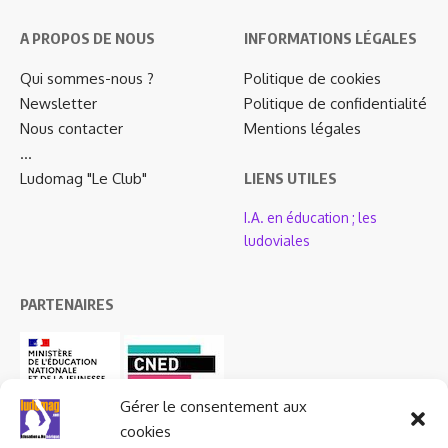
A PROPOS DE NOUS
INFORMATIONS LÉGALES
Qui sommes-nous ?
Politique de cookies
Newsletter
Politique de confidentialité
Nous contacter
Mentions légales
…
Ludomag "Le Club"
LIENS UTILES
I.A. en éducation ; les
ludoviales
PARTENAIRES
Gérer le consentement aux
cookies