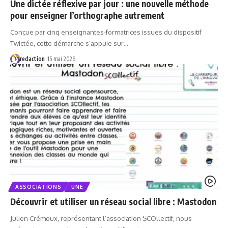
Une dictée réflexive par jour : une nouvelle méthode
pour enseigner l’orthographe autrement
Conçue par cinq enseignantes-formatrices issues du dispositif
Twictée, cette démarche s’appuie sur…
redaction
15 mai 2026
ASSOCIATIONS
UNE
Découvrir et utiliser un réseau social libre : Mastodon
Julien Crémoux, représentant l’association SCOllectif, nous