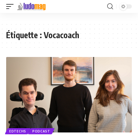
Étiquette :
Vocacoach
EDTECHS
PODCAST