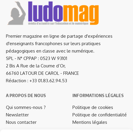
Premier magazine en ligne de partage d'expériences
d'enseignants francophones sur leurs pratiques
pédagogiques en classe avec le numérique.
SPL - N° CPPAP : 0523 W 93101
2 Bis A Rue de la Coume d’Or,
66760 LATOUR DE CAROL - FRANCE
Rédaction : +33 01.83.62.94.53
A PROPOS DE NOUS
INFORMATIONS LÉGALES
Qui sommes-nous ?
Politique de cookies
Newsletter
Politique de confidentialité
Nous contacter
Mentions légales
…