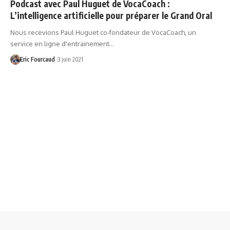
Podcast avec Paul Huguet de VocaCoach :
L’intelligence artificielle pour préparer le Grand Oral
Nous recevions Paul Huguet co-fondateur de VocaCoach, un
service en ligne d'entrainement…
Eric Fourcaud
3 juin 2021