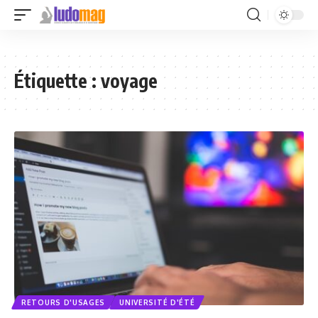
Étiquette :
voyage
RETOURS D'USAGES
UNIVERSITÉ D'ÉTÉ