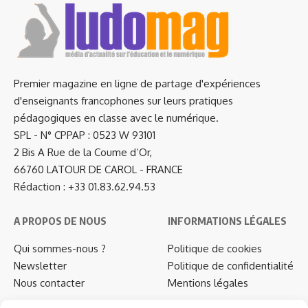
Premier magazine en ligne de partage d'expériences
d'enseignants francophones sur leurs pratiques
pédagogiques en classe avec le numérique.
SPL - N° CPPAP : 0523 W 93101
2 Bis A Rue de la Coume d’Or,
66760 LATOUR DE CAROL - FRANCE
Rédaction : +33 01.83.62.94.53
A PROPOS DE NOUS
INFORMATIONS LÉGALES
Qui sommes-nous ?
Politique de cookies
Newsletter
Politique de confidentialité
Nous contacter
Mentions légales
…