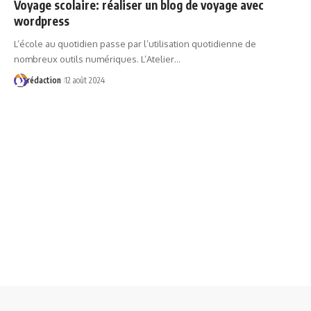
Voyage scolaire: réaliser un blog de voyage avec
wordpress
L’école au quotidien passe par l’utilisation quotidienne de
nombreux outils numériques. L’Atelier…
rédaction
12 août 2024