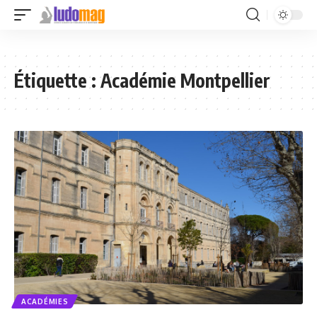
Étiquette :
Académie Montpellier
ACADÉMIES