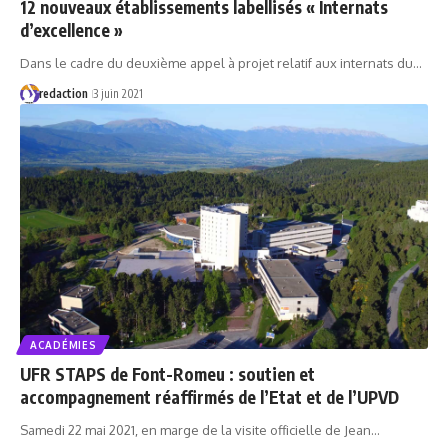
12 nouveaux établissements labellisés « Internats
d’excellence »
Dans le cadre du deuxième appel à projet relatif aux internats du…
redaction
3 juin 2021
ACADÉMIES
UFR STAPS de Font-Romeu : soutien et
accompagnement réaffirmés de l’Etat et de l’UPVD
Samedi 22 mai 2021, en marge de la visite officielle de Jean…