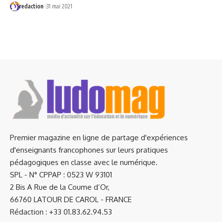
redaction
31 mai 2021
Premier magazine en ligne de partage d'expériences
d'enseignants francophones sur leurs pratiques
pédagogiques en classe avec le numérique.
SPL - N° CPPAP : 0523 W 93101
2 Bis A Rue de la Coume d’Or,
66760 LATOUR DE CAROL - FRANCE
Rédaction : +33 01.83.62.94.53