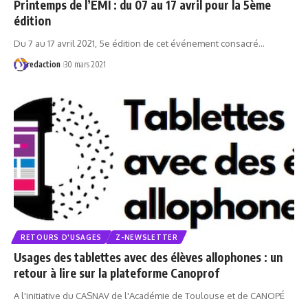
Printemps de l’EMI : du 07 au 17 avril pour la 5ème
édition
Du 7 au 17 avril 2021, 5e édition de cet événement consacré…
redaction
30 mars 2021
RETOURS D'USAGES
Z-NEWSLETTER
Usages des tablettes avec des élèves allophones : un
retour à lire sur la plateforme Canoprof
A l'initiative du CASNAV de l'Académie de Toulouse et de CANOPÉ