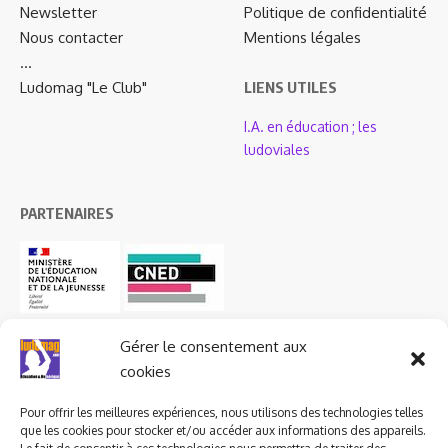
Newsletter
Politique de confidentialité
Nous contacter
Mentions légales
…
Ludomag "Le Club"
LIENS UTILES
I.A. en éducation ; les
ludoviales
PARTENAIRES
Gérer le consentement aux
cookies
Pour offrir les meilleures expériences, nous utilisons des technologies telles
que les cookies pour stocker et/ou accéder aux informations des appareils.