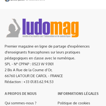
Premier magazine en ligne de partage d'expériences
d'enseignants francophones sur leurs pratiques
pédagogiques en classe avec le numérique.
SPL - N° CPPAP : 0523 W 93101
2 Bis A Rue de la Coume d’Or,
66760 LATOUR DE CAROL - FRANCE
Rédaction : +33 01.83.62.94.53
A PROPOS DE NOUS
INFORMATIONS LÉGALES
Qui sommes-nous ?
Politique de cookies