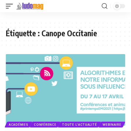
Étiquette :
Canope Occitanie
ACADÉMIES
CONFÉRENCE
TOUTE L'ACTUALITÉ
WEBINAIRE