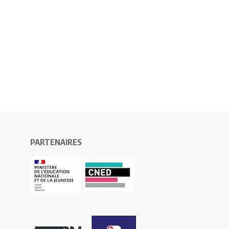
PARTENAIRES