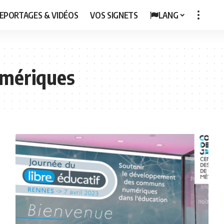
EPORTAGES & VIDÉOS
VOS SIGNETS
LANG
mériques