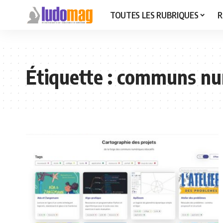
TOUTES LES RUBRIQUES
R
Étiquette :
communs nu