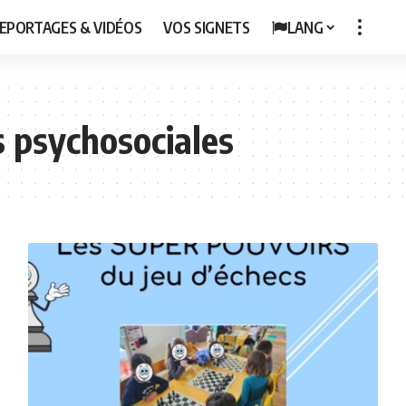
EPORTAGES & VIDÉOS
VOS SIGNETS
LANG
 psychosociales