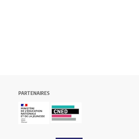
PARTENAIRES