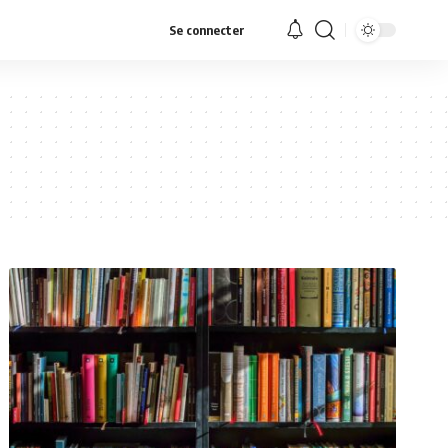
Se connecter