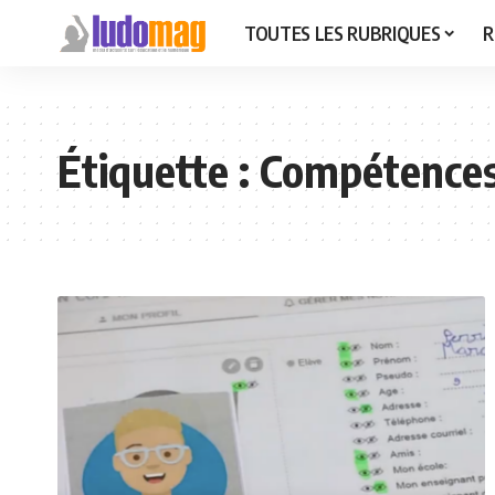
TOUTES LES RUBRIQUES
R
Étiquette :
Compétences