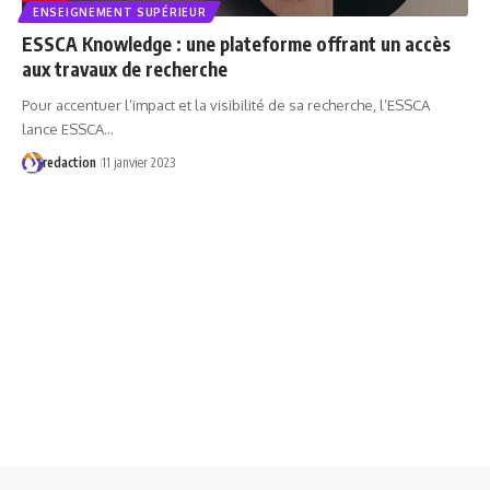
ENSEIGNEMENT SUPÉRIEUR
ESSCA Knowledge : une plateforme offrant un accès
aux travaux de recherche
Pour accentuer l’impact et la visibilité de sa recherche, l’ESSCA
lance ESSCA…
redaction
11 janvier 2023