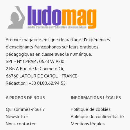
Premier magazine en ligne de partage d'expériences
d'enseignants francophones sur leurs pratiques
pédagogiques en classe avec le numérique.
SPL - N° CPPAP : 0523 W 93101
2 Bis A Rue de la Coume d’Or,
66760 LATOUR DE CAROL - FRANCE
Rédaction : +33 01.83.62.94.53
A PROPOS DE NOUS
INFORMATIONS LÉGALES
Qui sommes-nous ?
Politique de cookies
Newsletter
Politique de confidentialité
Nous contacter
Mentions légales