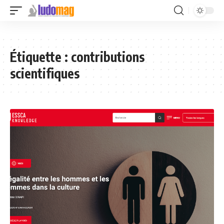
Étiquette :
contributions
scientifiques