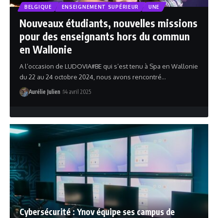
BELGIQUE
ENSEIGNEMENT SUPÉRIEUR
UNE
Nouveaux étudiants, nouvelles missions
pour des enseignants hors du commun
en Wallonie
A l’occasion de LUDOVIA#BE qui s’est tenu à Spa en Wallonie
du 22 au 24 octobre 2024, nous avons rencontré…
Aurélie Julien
14 avril 2025
Cybersécurité : Ynov équipe ses campus de