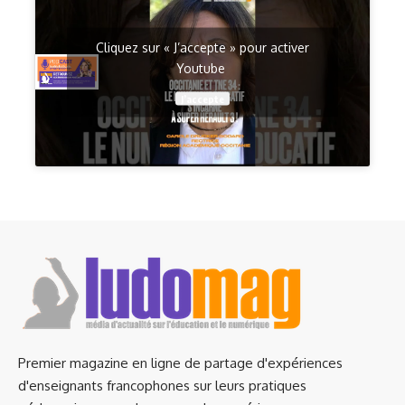
Cliquez sur « J’accepte » pour activer
Youtube
J’accepte
Premier magazine en ligne de partage d'expériences
d'enseignants francophones sur leurs pratiques