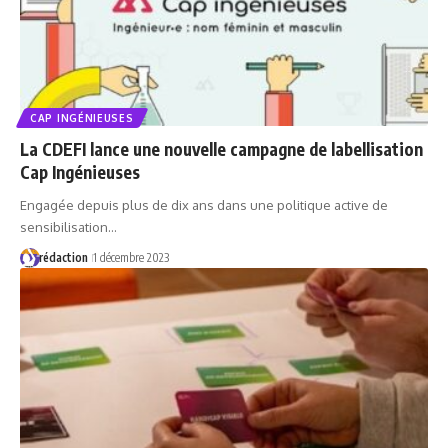
CAP INGÉNIEUSES
La CDEFI lance une nouvelle campagne de labellisation
Cap Ingénieuses
Engagée depuis plus de dix ans dans une politique active de
sensibilisation…
rédaction
1 décembre 2023