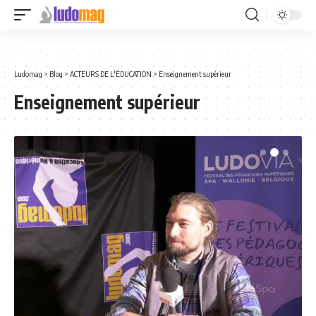
Ludomag
>
Blog
>
ACTEURS DE L'ÉDUCATION
>
Enseignement supérieur
Enseignement supérieur