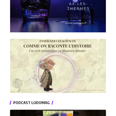
PODCAST LUDOMAG