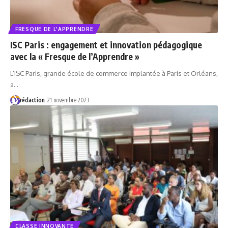
FRESQUE DE L'APPRENDRE
ISC Paris : engagement et innovation pédagogique
avec la « Fresque de l’Apprendre »
L’ISC Paris, grande école de commerce implantée à Paris et Orléans,
a…
rédaction
21 novembre 2023
CLASSE INNOVANTE