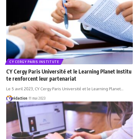
CY CERGY PARIS INSTITUTE
CY Cergy Paris Université et le Learning Planet Institu
te renforcent leur partenariat
Le 5 avril 2023, CY Cergy Paris Université et le Learning Planet…
rédaction
11 mai 2023