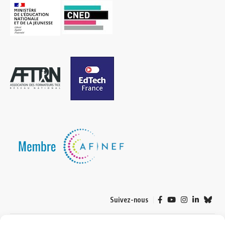
Suivez-nous