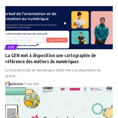
GEN
La GEN met à disposition une cartographie de
référence des métiers du numériques
La Grande Ecole du Numérique (GEN) met à la disposition du
grand…
rédaction
9 avril 2024