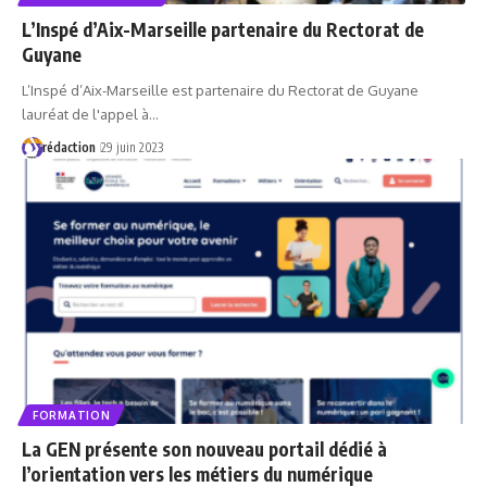
L’Inspé d’Aix-Marseille partenaire du Rectorat de
Guyane
L’Inspé d’Aix-Marseille est partenaire du Rectorat de Guyane
lauréat de l'appel à…
rédaction
29 juin 2023
FORMATION
La GEN présente son nouveau portail dédié à
l’orientation vers les métiers du numérique