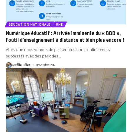
ÉDUCATION NATIONALE
UNE
Numérique éducatif : Arrivée imminente du « BBB »,
l’outil d’enseignement à distance et bien plus encore !
Alors que nous venons de passer plusieurs confinements
successifs avec des périodes…
Aurélie Julien
10 novembre 2021