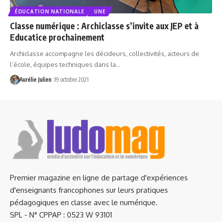
ÉDUCATION NATIONALE
UNE
Classe numérique : Archiclasse s’invite aux JEP et à
Educatice prochainement
Archiclasse accompagne les décideurs, collectivités, acteurs de
l’école, équipes techniques dans la…
Aurélie Julien
19 octobre 2021
Premier magazine en ligne de partage d'expériences
d'enseignants francophones sur leurs pratiques
pédagogiques en classe avec le numérique.
SPL - N° CPPAP : 0523 W 93101