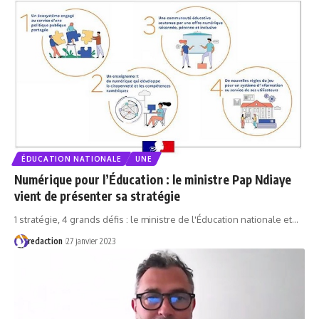
ÉDUCATION NATIONALE
UNE
Numérique pour l’Éducation : le ministre Pap Ndiaye
vient de présenter sa stratégie
1 stratégie, 4 grands défis : le ministre de l'Éducation nationale et…
redaction
27 janvier 2023