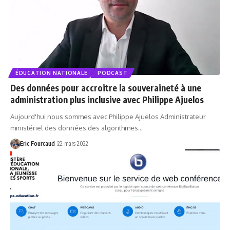
ÉDUCATION NATIONALE
PODCAST
Des données pour accroitre la souveraineté à une
administration plus inclusive avec Philippe Ajuelos
Aujourd'hui nous sommes avec Philippe Ajuelos Administrateur
ministériel des données des algorithmes…
Eric Fourcaud
22 mars 2022