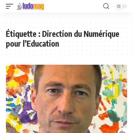
Étiquette :
Direction du Numérique
pour l’Education