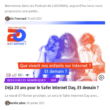
Bienvenue dans les Podcast de LUDOMAG, aujourd’hui nous vous
proposons une petite…
Eric Fourcaud
15 avril 2023
RESSOURCES NUMÉRIQUES
UNE
Déjà 20 ans pour le Safer Internet Day, Et demain ?
Le mardi 07 février prochain, ce sera le Safer Internet Day avec…
Aurélie Julien
30 janvier 2023