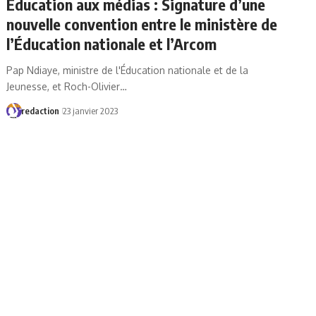
Education aux médias : Signature d’une
nouvelle convention entre le ministère de
l’Éducation nationale et l’Arcom
Pap Ndiaye, ministre de l'Éducation nationale et de la
Jeunesse, et Roch-Olivier…
redaction
23 janvier 2023