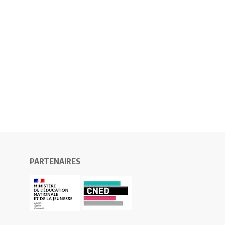
PARTENAIRES