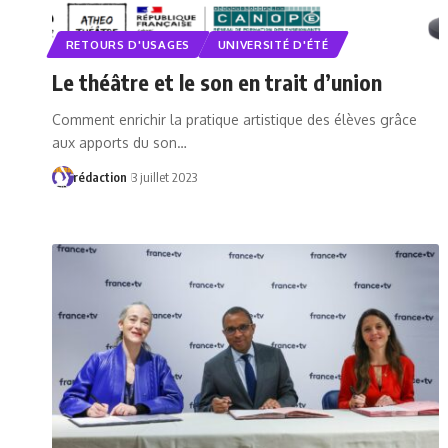
RETOURS D'USAGES
UNIVERSITÉ D'ÉTÉ
Le théâtre et le son en trait d’union
Comment enrichir la pratique artistique des élèves grâce
aux apports du son…
rédaction
3 juillet 2023