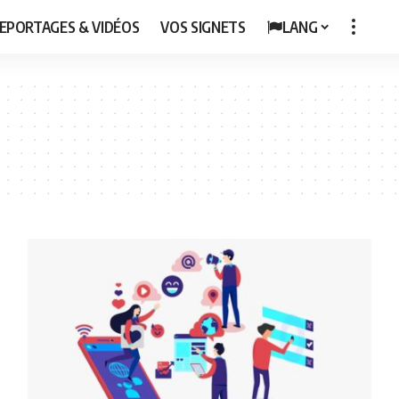
EPORTAGES & VIDÉOS
VOS SIGNETS
LANG