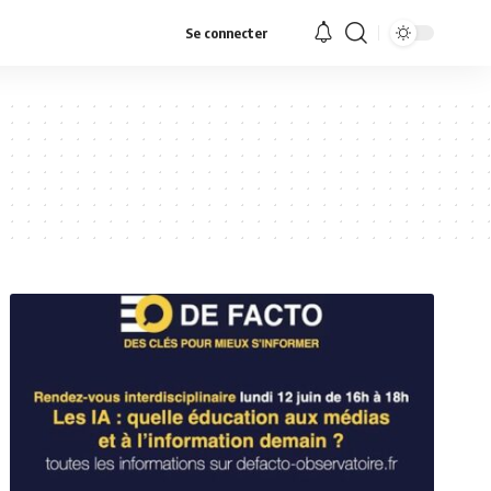
Se connecter