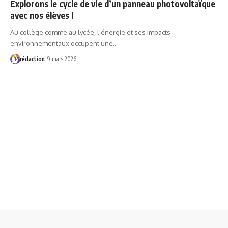
Explorons le cycle de vie d’un panneau photovoltaïque
avec nos élèves !
Au collège comme au lycée, l’énergie et ses impacts
environnementaux occupent une…
rédaction
9 mars 2026