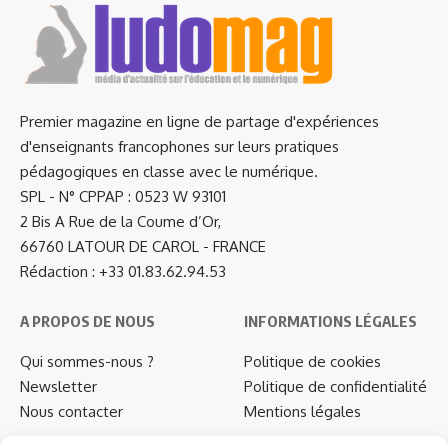
Premier magazine en ligne de partage d'expériences
d'enseignants francophones sur leurs pratiques
pédagogiques en classe avec le numérique.
SPL - N° CPPAP : 0523 W 93101
2 Bis A Rue de la Coume d’Or,
66760 LATOUR DE CAROL - FRANCE
Rédaction : +33 01.83.62.94.53
A PROPOS DE NOUS
INFORMATIONS LÉGALES
Qui sommes-nous ?
Politique de cookies
Newsletter
Politique de confidentialité
Nous contacter
Mentions légales
…