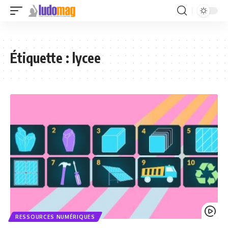
Étiquette :
lycee
RESSOURCES NUMÉRIQUES