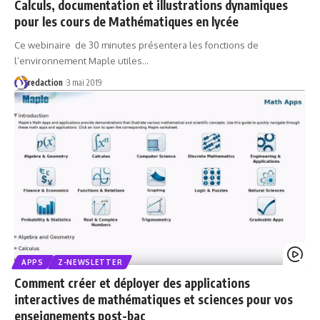
Calculs, documentation et illustrations dynamiques
pour les cours de Mathématiques en lycée
Ce webinaire de 30 minutes présentera les fonctions de
l’environnement Maple utiles…
redaction
3 mai 2019
APPS
Z-NEWSLETTER
Comment créer et déployer des applications
interactives de mathématiques et sciences pour vos
enseignements post-bac