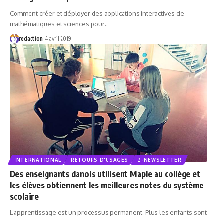
Comment créer et déployer des applications interactives de
mathématiques et sciences pour…
redaction
4 avril 2019
INTERNATIONAL
RETOURS D'USAGES
Z-NEWSLETTER
Des enseignants danois utilisent Maple au collège et
les élèves obtiennent les meilleures notes du système
scolaire
L’apprentissage est un processus permanent. Plus les enfants sont