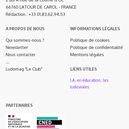
66760 LATOUR DE CAROL - FRANCE
Rédaction : +33 01.83.62.94.53
A PROPOS DE NOUS
INFORMATIONS LÉGALES
Qui sommes-nous ?
Politique de cookies
Newsletter
Politique de confidentialité
Nous contacter
Mentions légales
…
Ludomag "Le Club"
LIENS UTILES
I.A. en éducation ; les
ludoviales
PARTENAIRES