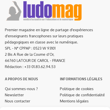
Premier magazine en ligne de partage d'expériences
d'enseignants francophones sur leurs pratiques
pédagogiques en classe avec le numérique.
SPL - N° CPPAP : 0523 W 93101
2 Bis A Rue de la Coume d’Or,
66760 LATOUR DE CAROL - FRANCE
Rédaction : +33 01.83.62.94.53
A PROPOS DE NOUS
INFORMATIONS LÉGALES
Qui sommes-nous ?
Politique de cookies
Newsletter
Politique de confidentialité
Nous contacter
Mentions légales
…