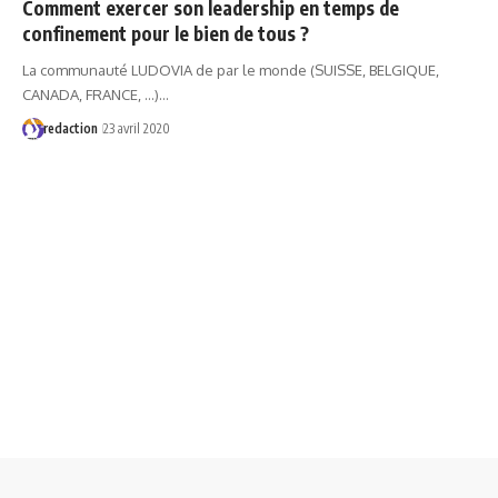
Comment exercer son leadership en temps de
confinement pour le bien de tous ?
La communauté LUDOVIA de par le monde (SUISSE, BELGIQUE,
CANADA, FRANCE, ...)…
redaction
23 avril 2020