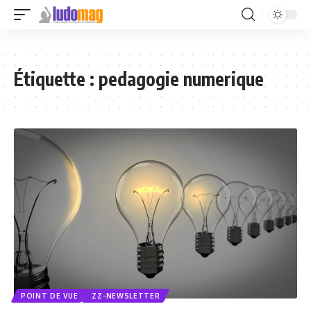
Étiquette :
pedagogie numerique
POINT DE VUE
ZZ-NEWSLETTER