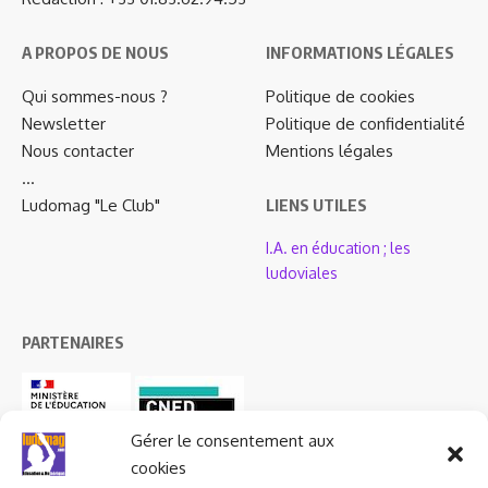
A PROPOS DE NOUS
INFORMATIONS LÉGALES
Qui sommes-nous ?
Politique de cookies
Newsletter
Politique de confidentialité
Nous contacter
Mentions légales
…
Ludomag "Le Club"
LIENS UTILES
I.A. en éducation ; les
ludoviales
PARTENAIRES
Gérer le consentement aux
cookies