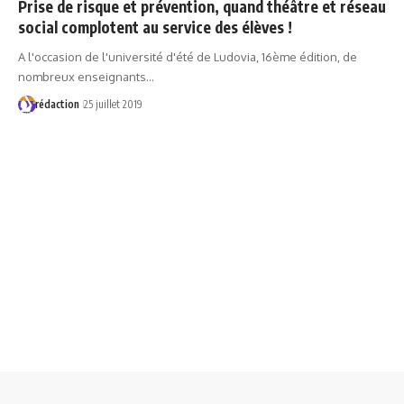
Prise de risque et prévention, quand théâtre et réseau
social complotent au service des élèves !
A l'occasion de l'université d'été de Ludovia, 16ème édition, de
nombreux enseignants…
rédaction
25 juillet 2019