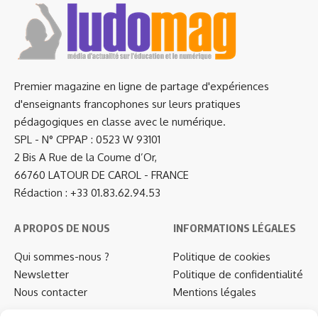
Premier magazine en ligne de partage d'expériences
d'enseignants francophones sur leurs pratiques
pédagogiques en classe avec le numérique.
SPL - N° CPPAP : 0523 W 93101
2 Bis A Rue de la Coume d’Or,
66760 LATOUR DE CAROL - FRANCE
Rédaction : +33 01.83.62.94.53
A PROPOS DE NOUS
INFORMATIONS LÉGALES
Qui sommes-nous ?
Politique de cookies
Newsletter
Politique de confidentialité
Nous contacter
Mentions légales
…