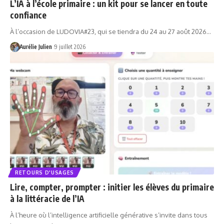
L’IA à l’école primaire : un kit pour se lancer en toute
confiance
À l’occasion de LUDOVIA#23, qui se tiendra du 24 au 27 août 2026…
Aurélie Julien
9 juillet 2026
RETOURS D'USAGES
Lire, compter, prompter : initier les élèves du primaire
à la littéracie de l’IA
À l’heure où l’intelligence artificielle générative s’invite dans tous