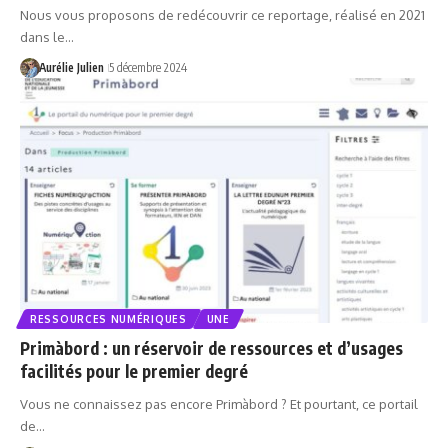
Nous vous proposons de redécouvrir ce reportage, réalisé en 2021
dans le…
Aurélie Julien
5 décembre 2024
RESSOURCES NUMÉRIQUES
UNE
Primàbord : un réservoir de ressources et d’usages
facilités pour le premier degré
Vous ne connaissez pas encore Primàbord ? Et pourtant, ce portail
de…