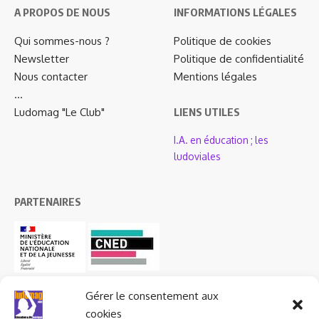
A PROPOS DE NOUS
INFORMATIONS LÉGALES
Qui sommes-nous ?
Politique de cookies
Newsletter
Politique de confidentialité
Nous contacter
Mentions légales
…
Ludomag "Le Club"
LIENS UTILES
I.A. en éducation ; les
ludoviales
PARTENAIRES
Gérer le consentement aux
cookies