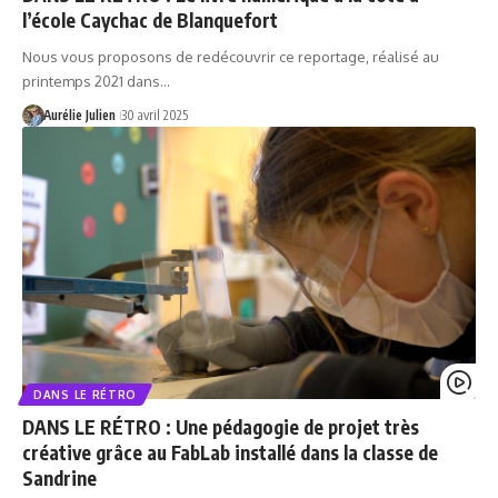
l’école Caychac de Blanquefort
Nous vous proposons de redécouvrir ce reportage, réalisé au
printemps 2021 dans…
Aurélie Julien
30 avril 2025
DANS LE RÉTRO
DANS LE RÉTRO : Une pédagogie de projet très
créative grâce au FabLab installé dans la classe de
Sandrine