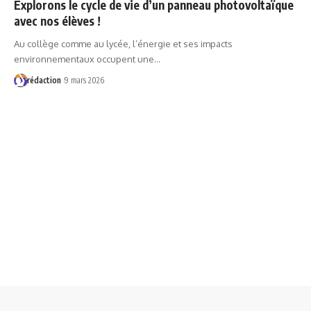
Explorons le cycle de vie d’un panneau photovoltaïque
avec nos élèves !
Au collège comme au lycée, l’énergie et ses impacts
environnementaux occupent une…
rédaction
9 mars 2026