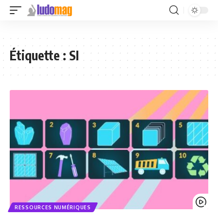
Étiquette :
SI
RESSOURCES NUMÉRIQUES