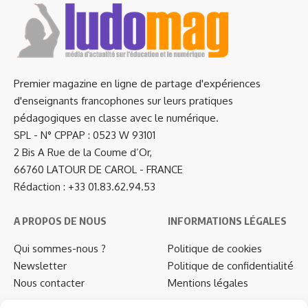
Premier magazine en ligne de partage d'expériences
d'enseignants francophones sur leurs pratiques
pédagogiques en classe avec le numérique.
SPL - N° CPPAP : 0523 W 93101
2 Bis A Rue de la Coume d’Or,
66760 LATOUR DE CAROL - FRANCE
Rédaction : +33 01.83.62.94.53
A PROPOS DE NOUS
INFORMATIONS LÉGALES
Qui sommes-nous ?
Politique de cookies
Newsletter
Politique de confidentialité
Nous contacter
Mentions légales
…