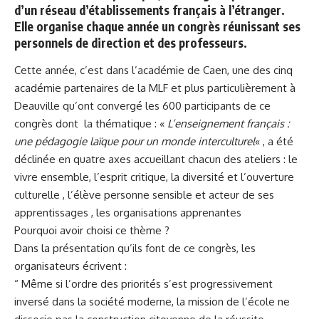
d’un réseau d’établissements français à l’étranger.
Elle organise chaque année un congrès réunissant ses
personnels de direction et des professeurs.
Cette année, c’est dans l’académie de Caen, une des cinq
académie partenaires de la MLF et plus particulièrement à
Deauville qu’ont convergé les 600 participants de ce
congrès dont la thématique : «
L’enseignement français :
une pédagogie laïque pour un monde interculturel
« , a été
déclinée en quatre axes accueillant chacun des ateliers : le
vivre ensemble, l’esprit critique, la diversité et l’ouverture
culturelle , l’élève personne sensible et acteur de ses
apprentissages , les organisations apprenantes
Pourquoi avoir choisi ce thème ?
Dans la présentation qu’ils font de ce congrès, les
organisateurs écrivent :
“ Même si l’ordre des priorités s’est progressivement
inversé dans la société moderne, la mission de l’école ne