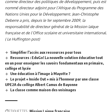
comme directeur des politiques de développement, puis est
nommé directeur adjoint pour l’Afrique du Programme des
Nations Unies pour le Développement. Jean-Christophe
Deberre a pris, depuis le 1er septembre 2009, la
responsabilité de directeur général de la Mission laïque
française et de l’Office scolaire et universitaire international.
( Le Huffington post)
Simplifier l’accès aux ressources pour tous
Ressources : EduGo! La nouvelle solution éducative tout
en un pour enseigner les savoirs fondamentaux en primaire,
collège et lycée
Une éducation à l’image à Mayotte ?
Le projet « Inside Out » mis à l‘honneur par une classe
UPE2A du collège Albert Camus de Bayonne
La classe comme maison des voisinages
ETIQUETTES :
Mission Laique française