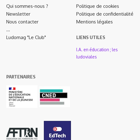
Qui sommes-nous ?
Politique de cookies
Newsletter
Politique de confidentialité
Nous contacter
Mentions légales
…
Ludomag "Le Club"
LIENS UTILES
I.A. en éducation ; les
ludoviales
PARTENAIRES