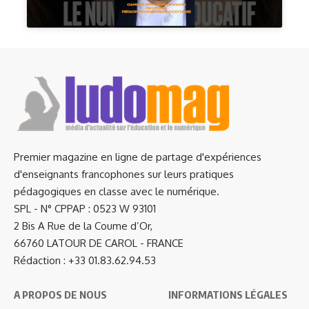
Premier magazine en ligne de partage d'expériences
d'enseignants francophones sur leurs pratiques
pédagogiques en classe avec le numérique.
SPL - N° CPPAP : 0523 W 93101
2 Bis A Rue de la Coume d’Or,
66760 LATOUR DE CAROL - FRANCE
Rédaction : +33 01.83.62.94.53
A PROPOS DE NOUS
INFORMATIONS LÉGALES