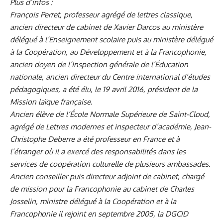
Plus d’infos :
François Perret, professeur agrégé de lettres classique,
ancien directeur de cabinet de Xavier Darcos au ministère
délégué à l’Enseignement scolaire puis au ministère délégué
à la Coopération, au Développement et à la Francophonie,
ancien doyen de l’Inspection générale de l’Éducation
nationale, ancien directeur du Centre international d’études
pédagogiques, a été élu, le 19 avril 2016, président de la
Mission laïque française.
Ancien élève de l’École Normale Supérieure de Saint-Cloud,
agrégé de Lettres modernes et inspecteur d’académie, Jean-
Christophe Deberre a été professeur en France et à
l’étranger où il a exercé des responsabilités dans les
services de coopération culturelle de plusieurs ambassades.
Ancien conseiller puis directeur adjoint de cabinet, chargé
de mission pour la Francophonie au cabinet de Charles
Josselin, ministre délégué à la Coopération et à la
Francophonie il rejoint en septembre 2005, la DGCID