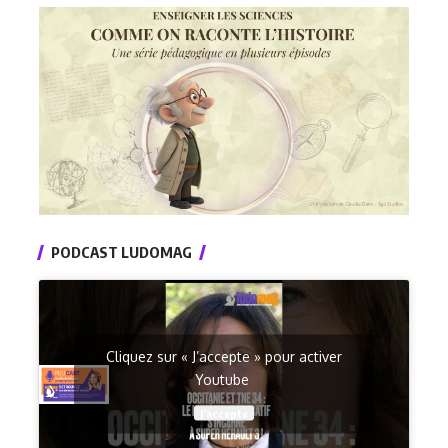
PODCAST LUDOMAG
Cliquez sur « J’accepte » pour activer
Youtube
J’accepte