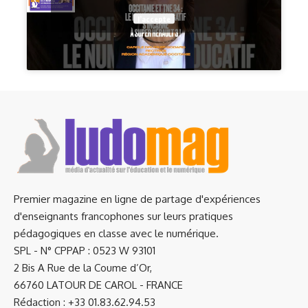
J’accepte
Premier magazine en ligne de partage d'expériences
d'enseignants francophones sur leurs pratiques
pédagogiques en classe avec le numérique.
SPL - N° CPPAP : 0523 W 93101
2 Bis A Rue de la Coume d’Or,
66760 LATOUR DE CAROL - FRANCE
Rédaction : +33 01.83.62.94.53