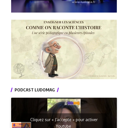
PODCAST LUDOMAG
Cliquez sur « J’accepte » pour activer
Youtube