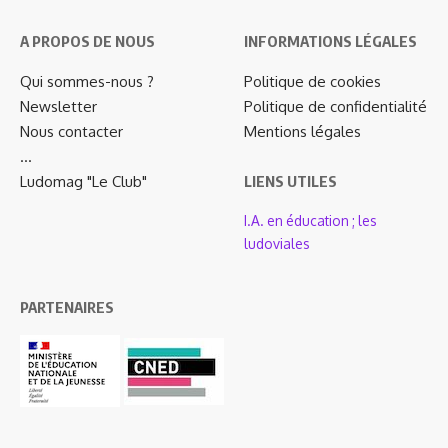
A PROPOS DE NOUS
INFORMATIONS LÉGALES
Qui sommes-nous ?
Politique de cookies
Newsletter
Politique de confidentialité
Nous contacter
Mentions légales
…
Ludomag "Le Club"
LIENS UTILES
I.A. en éducation ; les
ludoviales
PARTENAIRES