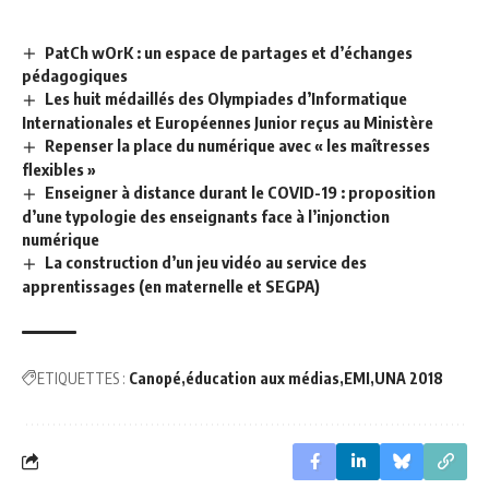
PatCh wOrK : un espace de partages et d’échanges
pédagogiques
Les huit médaillés des Olympiades d’Informatique
Internationales et Européennes Junior reçus au Ministère
Repenser la place du numérique avec « les maîtresses
flexibles »
Enseigner à distance durant le COVID-19 : proposition
d’une typologie des enseignants face à l’injonction
numérique
La construction d’un jeu vidéo au service des
apprentissages (en maternelle et SEGPA)
ETIQUETTES :
Canopé
éducation aux médias
EMI
UNA 2018