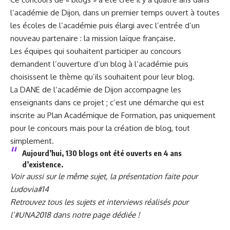
l’académie de Dijon, dans un premier temps ouvert à toutes
les écoles de l’académie puis élargi avec l’entrée d’un
nouveau partenaire : la mission laïque française.
Les équipes qui souhaitent participer au concours
demandent l’ouverture d’un blog à l’académie puis
choisissent le thème qu’ils souhaitent pour leur blog.
La DANE de l’académie de Dijon accompagne les
enseignants dans ce projet ; c’est une démarche qui est
inscrite au Plan Académique de Formation, pas uniquement
pour le concours mais pour la création de blog, tout
simplement.
Aujourd’hui, 130 blogs ont été ouverts en 4 ans
d’existence.
Voir aussi sur le même sujet, la présentation faite pour
Ludovia#14
Retrouvez tous les sujets et interviews réalisés pour
l’#UNA2018 dans notre page dédiée !