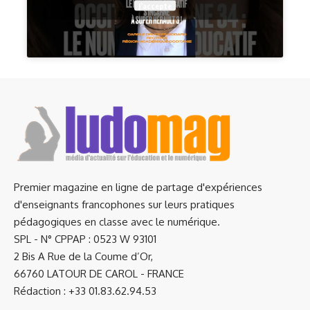
J’accepte
Premier magazine en ligne de partage d'expériences
d'enseignants francophones sur leurs pratiques
pédagogiques en classe avec le numérique.
SPL - N° CPPAP : 0523 W 93101
2 Bis A Rue de la Coume d’Or,
66760 LATOUR DE CAROL - FRANCE
Rédaction : +33 01.83.62.94.53