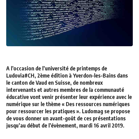
A l’occasion de l’université de printemps de
Ludovia#CH, 2ème édition à Yverdon-les-Bains dans
le canton de Vaud en Suisse, de nombreux
intervenants et autres membres de la communauté
éducative vont venir présenter leur expérience avec le
numérique sur le thème « Des ressources numériques
pour ressourcer les pratiques ». Ludomag se propose
de vous donner un avant-goût de ces présentations
jusqu’au début de l’évènement, mardi 16 avril 2019.