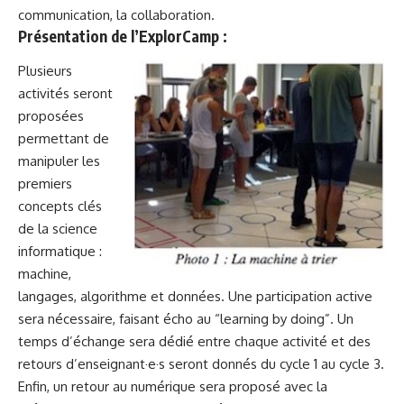
communication, la collaboration.
Présentation de l’ExplorCamp :
Plusieurs
activités seront
proposées
permettant de
manipuler les
premiers
concepts clés
de la science
informatique :
machine,
langages, algorithme et données. Une participation active
sera nécessaire, faisant écho au “learning by doing”. Un
temps d’échange sera dédié entre chaque activité et des
retours d’enseignant·e·s seront donnés du cycle 1 au cycle 3.
Enfin, un retour au numérique sera proposé avec la