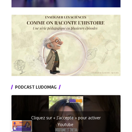
PODCAST LUDOMAG
Cliquez sur « J’accepte » pour activer
Youtube