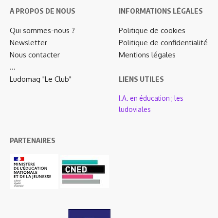
A PROPOS DE NOUS
INFORMATIONS LÉGALES
Qui sommes-nous ?
Politique de cookies
Newsletter
Politique de confidentialité
Nous contacter
Mentions légales
…
Ludomag "Le Club"
LIENS UTILES
I.A. en éducation ; les
ludoviales
PARTENAIRES