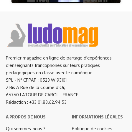
Premier magazine en ligne de partage d'expériences
d'enseignants francophones sur leurs pratiques
pédagogiques en classe avec le numérique.
SPL - N° CPPAP : 0523 W 93101
2 Bis A Rue de la Coume d’Or,
66760 LATOUR DE CAROL - FRANCE
Rédaction : +33 01.83.62.94.53
A PROPOS DE NOUS
INFORMATIONS LÉGALES
Qui sommes-nous ?
Politique de cookies