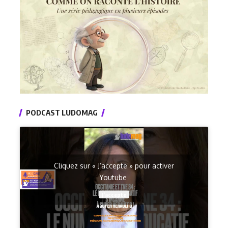
PODCAST LUDOMAG
Cliquez sur « J’accepte » pour activer
Youtube
J’accepte