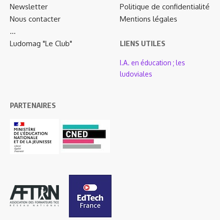
Newsletter
Politique de confidentialité
Nous contacter
Mentions légales
…
Ludomag "Le Club"
LIENS UTILES
I.A. en éducation ; les
ludoviales
PARTENAIRES