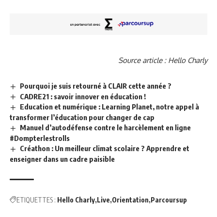
Source article : Hello Charly
Pourquoi je suis retourné à CLAIR cette année ?
CADRE21 : savoir innover en éducation !
Education et numérique : Learning Planet, notre appel à
transformer l’éducation pour changer de cap
Manuel d’autodéfense contre le harcèlement en ligne
#Dompterlestrolls
Créathon : Un meilleur climat scolaire ? Apprendre et
enseigner dans un cadre paisible
ETIQUETTES :
Hello Charly
Live
Orientation
Parcoursup