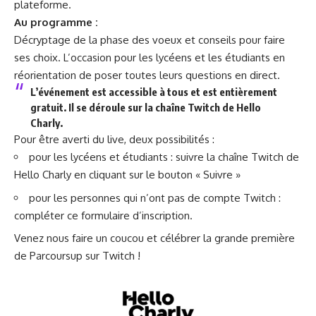
plateforme.
Au programme :
Décryptage de la phase des voeux et conseils pour faire
ses choix. L’occasion pour les lycéens et les étudiants en
réorientation de poser toutes leurs questions en direct.
L’événement est accessible à tous et est entièrement
gratuit. Il se déroule
sur la chaîne Twitch
de Hello
Charly.
Pour être averti du live, deux possibilités :
pour les lycéens et étudiants :
suivre la chaîne Twitch
de
Hello Charly en cliquant sur le bouton « Suivre »
pour les personnes qui n’ont pas de compte Twitch :
compléter ce formulaire d’inscription.
Venez nous faire un coucou et célébrer la grande première
de Parcoursup sur Twitch !