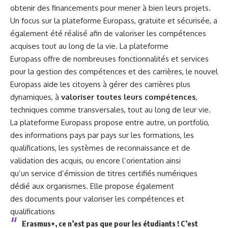
obtenir des financements pour mener à bien leurs projets.
Un focus sur la plateforme Europass, gratuite et sécurisée, a
également été réalisé afin de valoriser les compétences
acquises tout au long de la vie. La
plateforme
Europass
offre de nombreuses fonctionnalités et services
pour la gestion des compétences et des carrières, le nouvel
Europass aide les citoyens à gérer des carrières plus
dynamiques, à
valoriser toutes leurs compétences
,
techniques comme transversales, tout au long de leur vie.
La plateforme Europass propose entre autre, un portfolio,
des informations pays par pays sur les formations, les
qualifications, les systèmes de reconnaissance et de
validation des acquis, ou encore l’orientation ainsi
qu’un service d’émission de titres certifiés numériques
dédié aux organismes. Elle propose également
des documents pour valoriser les compétences et
qualifications
Erasmus+, ce n’est pas que pour les étudiants ! C’est