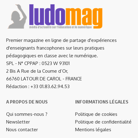
Premier magazine en ligne de partage d'expériences
d'enseignants francophones sur leurs pratiques
pédagogiques en classe avec le numérique.
SPL - N° CPPAP : 0523 W 93101
2 Bis A Rue de la Coume d’Or,
66760 LATOUR DE CAROL - FRANCE
Rédaction : +33 01.83.62.94.53
A PROPOS DE NOUS
INFORMATIONS LÉGALES
Qui sommes-nous ?
Politique de cookies
Newsletter
Politique de confidentialité
Nous contacter
Mentions légales
…