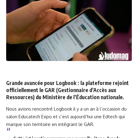
Grande avancée pour Logbook : la plateforme rejoint
officiellement le
GAR (Gestionnaire d’Accès aux
Ressources)
du Ministère de l’Éducation nationale.
Nous avions rencontré Logbook il y a un an
à l’occasion du
salon Educatech Expo et c’est aujourd’hui une Edtech qui
marque son territoire en intégrant le GAR.