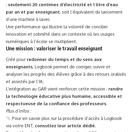
:
seulement 20 centimes d’électricité et 1 litre d’eau
par an et par enseignant
, soit l’équivalent du lancement
d’une machine à laver.
Une performance qui illustre la volonté de concilier
innovation et sobriété dans un contexte où les usages
numériques à l’école se multiplient.
Une mission : valoriser le travail enseignant
Créé pour
redonner du temps et du sens aux
enseignants
, Logbook permet de corriger, suivre et
analyser les progrès des élèves grâce à des retours oralisés
et assistés par l’IA.
L’intégration au GAR vient renforcer cette mission :
rendre
la technologie éducative plus humaine, accessible et
respectueuse de la confiance des professeurs
.
Plus d’infos :
Pour en savoir plus sur la procédure d’accès à Logbook
via votre ENT,
consultez
leur article dédié
.