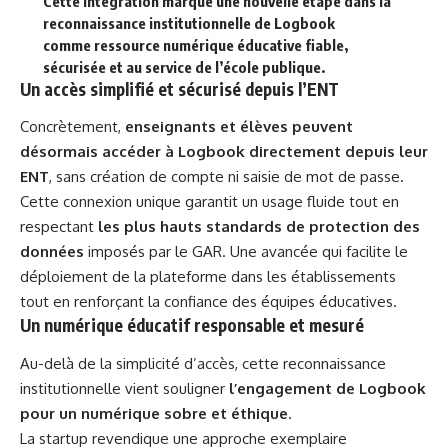
Cette intégration marque une nouvelle étape dans la
reconnaissance institutionnelle de Logbook
comme
ressource numérique éducative fiable,
sécurisée et au service de l’école publique
.
Un accès simplifié et sécurisé depuis l’ENT
Concrètement,
enseignants et élèves peuvent
désormais accéder à Logbook directement depuis leur
ENT
, sans création de compte ni saisie de mot de passe.
Cette connexion unique garantit un usage fluide tout en
respectant
les plus hauts standards de protection des
données
imposés par le GAR. Une avancée qui facilite le
déploiement de la plateforme dans les établissements
tout en renforçant la confiance des équipes éducatives.
Un numérique éducatif responsable et mesuré
Au-delà de la simplicité d’accès, cette reconnaissance
institutionnelle vient souligner
l’engagement de Logbook
pour un numérique sobre et éthique
.
La startup revendique une approche exemplaire