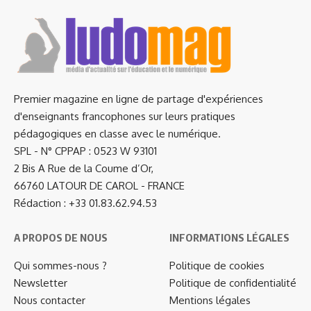
Premier magazine en ligne de partage d'expériences
d'enseignants francophones sur leurs pratiques
pédagogiques en classe avec le numérique.
SPL - N° CPPAP : 0523 W 93101
2 Bis A Rue de la Coume d’Or,
66760 LATOUR DE CAROL - FRANCE
Rédaction : +33 01.83.62.94.53
A PROPOS DE NOUS
INFORMATIONS LÉGALES
Qui sommes-nous ?
Politique de cookies
Newsletter
Politique de confidentialité
Nous contacter
Mentions légales