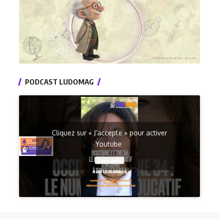
PODCAST LUDOMAG
Cliquez sur « J’accepte » pour activer
Youtube
J’accepte