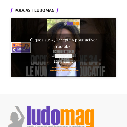
PODCAST LUDOMAG
Cliquez sur « J’accepte » pour activer
Youtube
J’accepte