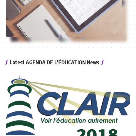
Latest AGENDA DE L'ÉDUCATION News