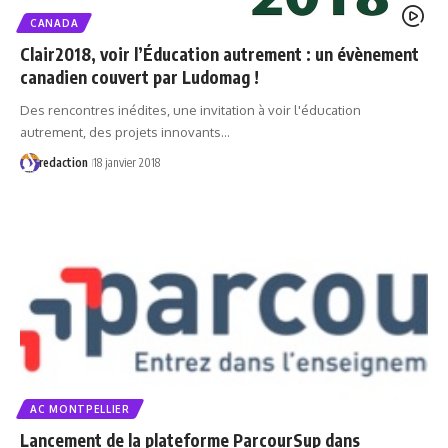
CANADA
Clair2018, voir l’Éducation autrement : un évènement
canadien couvert par Ludomag !
Des rencontres inédites, une invitation à voir l'éducation
autrement, des projets innovants…
redaction
18 janvier 2018
AC MONTPELLIER
Lancement de la plateforme ParcourSup dans