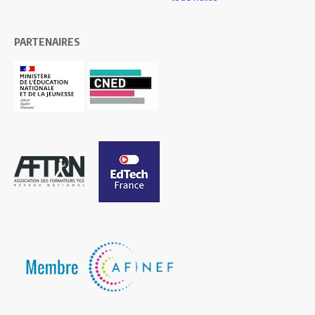
PARTENAIRES