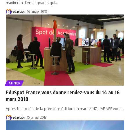
maximum d’enseignants qui…
redaction
16 janvier 2018
AFINEF
EduSpot France vous donne rendez-vous du 14 au 16
mars 2018
Après le succès de la première édition en mars 2017, l’AFINEF vous…
redaction
15 janvier 2018