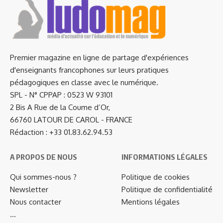
Premier magazine en ligne de partage d'expériences
d'enseignants francophones sur leurs pratiques
pédagogiques en classe avec le numérique.
SPL - N° CPPAP : 0523 W 93101
2 Bis A Rue de la Coume d’Or,
66760 LATOUR DE CAROL - FRANCE
Rédaction : +33 01.83.62.94.53
A PROPOS DE NOUS
INFORMATIONS LÉGALES
Qui sommes-nous ?
Politique de cookies
Newsletter
Politique de confidentialité
Nous contacter
Mentions légales
…