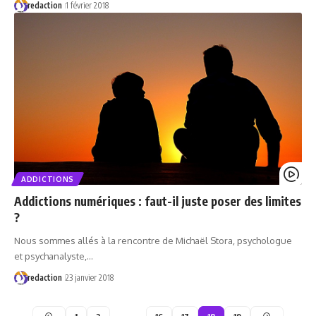
redaction
1 février 2018
ADDICTIONS
Addictions numériques : faut-il juste poser des limites
?
Nous sommes allés à la rencontre de Michaël Stora, psychologue
et psychanalyste,…
redaction
23 janvier 2018