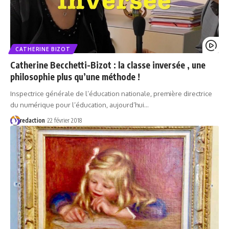
CATHERINE BIZOT
Catherine Becchetti-Bizot : la classe inversée , une
philosophie plus qu’une méthode !
Inspectrice générale de l’éducation nationale, première directrice
du numérique pour l’éducation, aujourd’hui…
redaction
22 février 2018