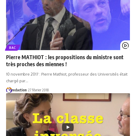
BAC
Pierre MATHIOT : les propositions du ministre sont
très proches des miennes !
10 novembre 2017 : Pierre Mathiot, professeur des Universités était
chargé par…
redaction
27 février 2018