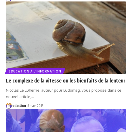
EDUCATION À L'INFORMATION
Le complexe de la vitesse ou les bienfaits de la lenteur
Nicolas Le Luherne, auteur pour Ludomag, vous propose dans ce
nouvel article,…
redaction
5 mars 2018