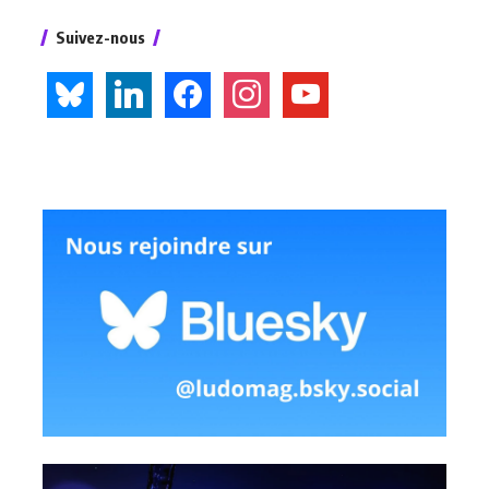
Suivez-nous