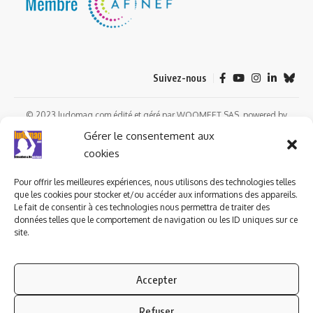
Suivez-nous
© 2023 ludomag.com édité et géré par WOOMEET SAS, powered by
Wordpress.
Gérer le consentement aux
cookies
Pour offrir les meilleures expériences, nous utilisons des technologies telles
que les cookies pour stocker et/ou accéder aux informations des appareils.
Le fait de consentir à ces technologies nous permettra de traiter des
données telles que le comportement de navigation ou les ID uniques sur ce
site.
Accepter
Refuser