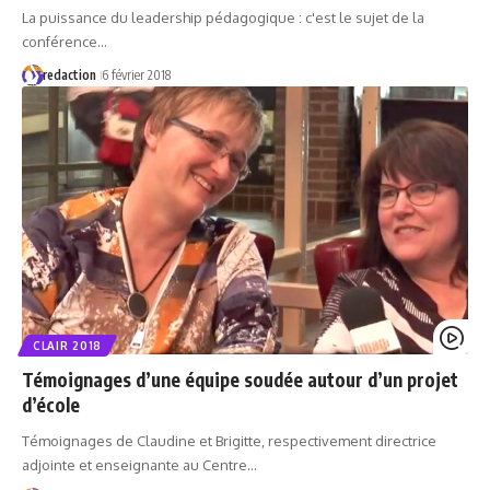
La puissance du leadership pédagogique : c'est le sujet de la
conférence…
redaction
6 février 2018
CLAIR 2018
Témoignages d’une équipe soudée autour d’un projet
d’école
Témoignages de Claudine et Brigitte, respectivement directrice
adjointe et enseignante au Centre…