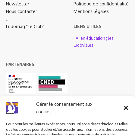
Newsletter
Politique de confidentialité
Nous contacter
Mentions légales
…
Ludomag "Le Club"
LIENS UTILES
I.A. en éducation ; les
ludoviales
PARTENAIRES
Gérer le consentement aux
cookies
Pour offrir les meilleures expériences, nous utilisons des technologies telles
que les cookies pour stocker et/ou accéder aux informations des appareils.
Le fait de consentir à ces technologies nous permettra de traiter des