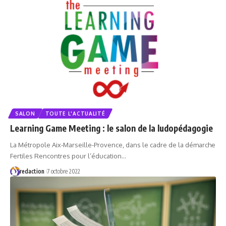
SALON
TOUTE L'ACTUALITÉ
Learning Game Meeting : le salon de la ludopédagogie
La Métropole Aix-Marseille-Provence, dans le cadre de la démarche
Fertiles Rencontres pour l’éducation…
redaction
7 octobre 2022