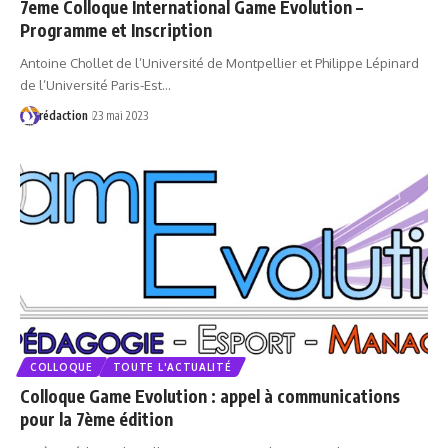
7eme Colloque International Game Evolution –
Programme et Inscription
Antoine Chollet de l’Université de Montpellier et Philippe Lépinard
de l’Université Paris-Est…
rédaction
23 mai 2023
COLLOQUE
TOUTE L'ACTUALITÉ
Colloque Game Evolution : appel à communications
pour la 7ème édition