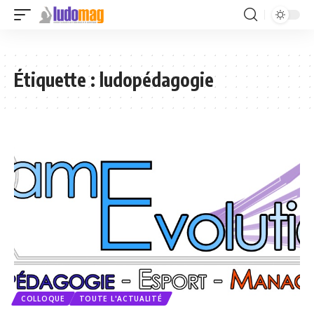
Étiquette :
ludopédagogie
COLLOQUE
TOUTE L'ACTUALITÉ