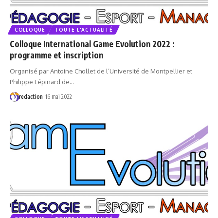
COLLOQUE
TOUTE L'ACTUALITÉ
Colloque International Game Evolution 2022 :
programme et inscription
Organisé par Antoine Chollet de l’Université de Montpellier et
Philippe Lépinard de…
redaction
16 mai 2022