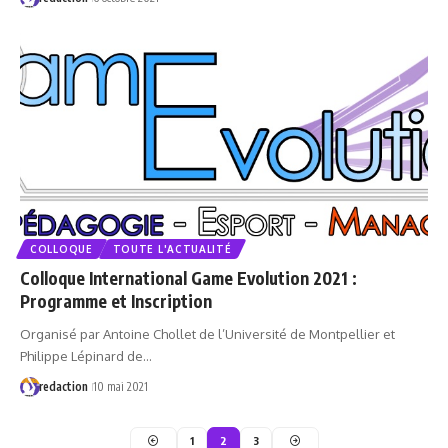
COLLOQUE
TOUTE L'ACTUALITÉ
Colloque International Game Evolution 2021 :
Programme et Inscription
Organisé par Antoine Chollet de l’Université de Montpellier et
Philippe Lépinard de…
redaction
10 mai 2021
1
2
3