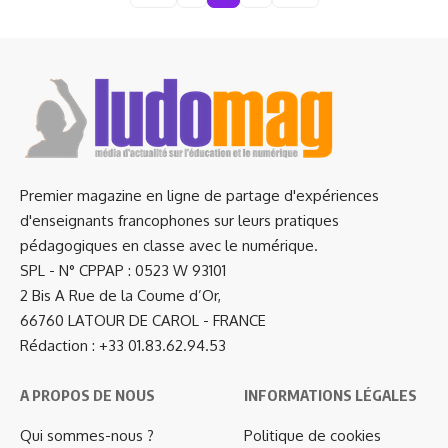
Premier magazine en ligne de partage d'expériences
d'enseignants francophones sur leurs pratiques
pédagogiques en classe avec le numérique.
SPL - N° CPPAP : 0523 W 93101
2 Bis A Rue de la Coume d’Or,
66760 LATOUR DE CAROL - FRANCE
Rédaction : +33 01.83.62.94.53
A PROPOS DE NOUS
INFORMATIONS LÉGALES
Qui sommes-nous ?
Politique de cookies