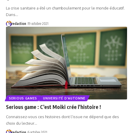
La crise sanitaire a été un chamboulement pour le monde éducatif.
Dans…
redaction
19 octobre 2021
SERIOUS GAMES
UNIVERSITÉ D'AUTOMNE
Serious game : C’est Moiki crée l’histoire !
Connaissez-vous ces histoires dont l’issue ne dépend que des
choix du lecteur…
redaction
6 octobre 2021