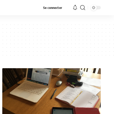
Se connecter