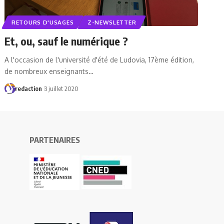
RETOURS D'USAGES
Z-NEWSLETTER
Et, ou, sauf le numérique ?
A l'occasion de l'université d'été de Ludovia, 17ème édition,
de nombreux enseignants…
redaction
3 juillet 2020
PARTENAIRES