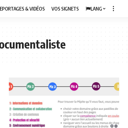
EPORTAGES & VIDÉOS
VOS SIGNETS
LANG
ocumentaliste