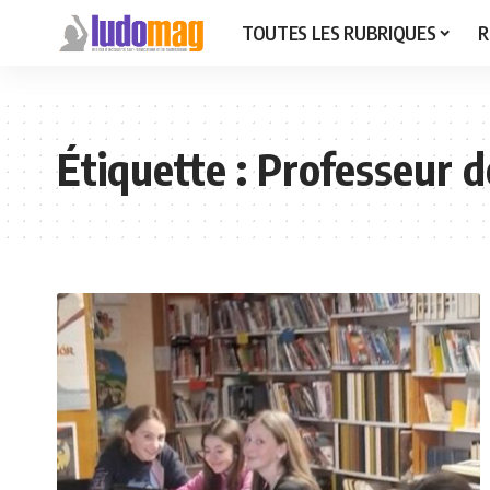
TOUTES LES RUBRIQUES
R
Étiquette :
Professeur d