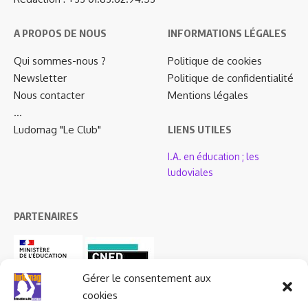
A PROPOS DE NOUS
INFORMATIONS LÉGALES
Qui sommes-nous ?
Politique de cookies
Newsletter
Politique de confidentialité
Nous contacter
Mentions légales
…
Ludomag "Le Club"
LIENS UTILES
I.A. en éducation ; les
ludoviales
PARTENAIRES
Gérer le consentement aux
cookies