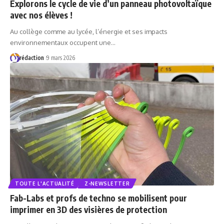
Explorons le cycle de vie d’un panneau photovoltaïque
avec nos élèves !
Au collège comme au lycée, l’énergie et ses impacts
environnementaux occupent une…
rédaction
9 mars 2026
TOUTE L'ACTUALITÉ
Z-NEWSLETTER
Fab-Labs et profs de techno se mobilisent pour
imprimer en 3D des visières de protection