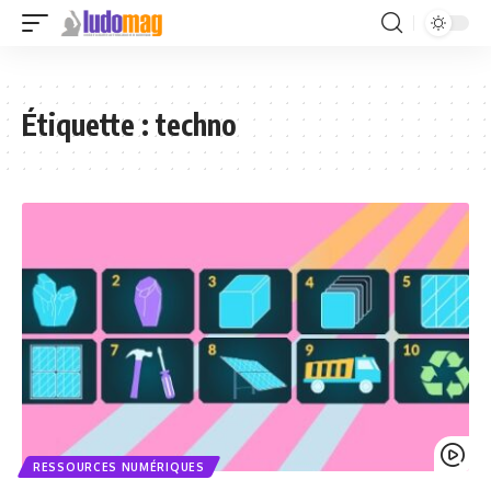
Étiquette :
techno
RESSOURCES NUMÉRIQUES