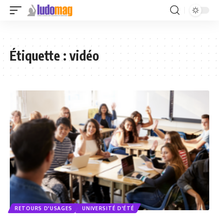
Étiquette :
vidéo
RETOURS D'USAGES
UNIVERSITÉ D'ÉTÉ