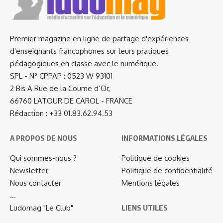
Premier magazine en ligne de partage d'expériences
d'enseignants francophones sur leurs pratiques
pédagogiques en classe avec le numérique.
SPL - N° CPPAP : 0523 W 93101
2 Bis A Rue de la Coume d’Or,
66760 LATOUR DE CAROL - FRANCE
Rédaction : +33 01.83.62.94.53
A PROPOS DE NOUS
INFORMATIONS LÉGALES
Qui sommes-nous ?
Politique de cookies
Newsletter
Politique de confidentialité
Nous contacter
Mentions légales
…
Ludomag "Le Club"
LIENS UTILES