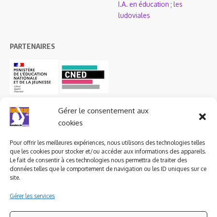
I.A. en éducation ; les
ludoviales
PARTENAIRES
Gérer le consentement aux
cookies
Pour offrir les meilleures expériences, nous utilisons des technologies telles
que les cookies pour stocker et/ou accéder aux informations des appareils.
Le fait de consentir à ces technologies nous permettra de traiter des
données telles que le comportement de navigation ou les ID uniques sur ce
site.
Gérer les services