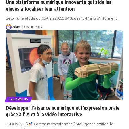
Une plateforme numérique innovante qui aide les
élèves à focaliser leur attention
Selon une étude du CSA en 2022, 84% des 13-17 ans s’informent…
redaction
6 juin 2025
E-LEARNING
Développer l’aisance numérique et l’expression orale
grâce à l’IA et à la vidéo interactive
LUDOVIALES
Comment transformer l’intelligence artificielle