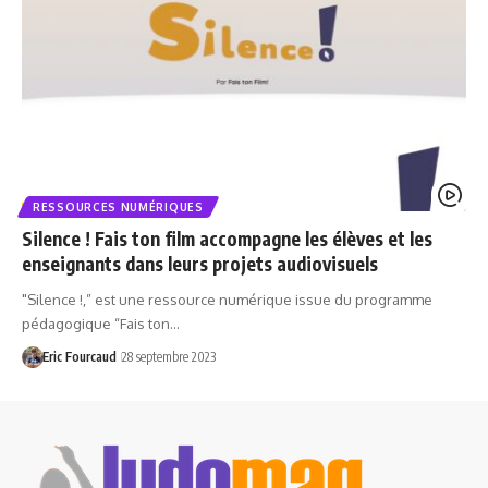
RESSOURCES NUMÉRIQUES
Silence ! Fais ton film accompagne les élèves et les
enseignants dans leurs projets audiovisuels
"Silence !,” est une ressource numérique issue du programme
pédagogique “Fais ton…
Eric Fourcaud
28 septembre 2023