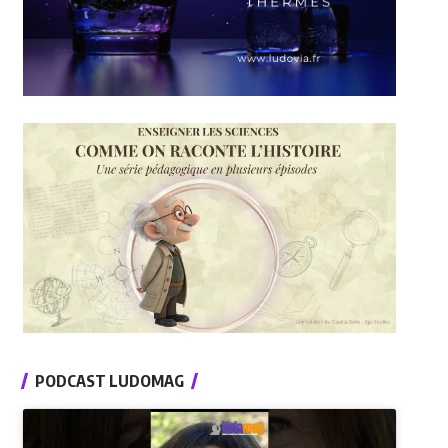
PODCAST LUDOMAG