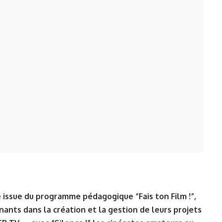
e
issue du programme pédagogique “Fais ton Film !”,
ants dans la création et la gestion de leurs projets