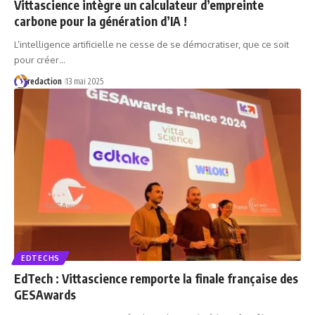
Vittascience intègre un calculateur d’empreinte
carbone pour la génération d’IA !
L’intelligence artificielle ne cesse de se démocratiser, que ce soit
pour créer…
redaction
13 mai 2025
EDTECHS
EdTech : Vittascience remporte la finale française des
GESAwards