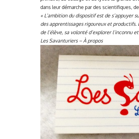
dans leur démarche par des scientifiques, d
« L’ambition du dispositif est de s’appuyer 
des apprentissages rigoureux et productifs. 
de l’élève, sa volonté d’explorer l’inconnu et
Les Savanturiers – À propos