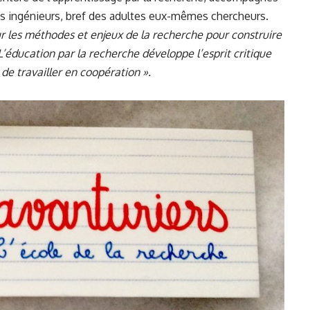
es ingénieurs, bref des adultes eux-mêmes chercheurs.
sur les méthodes et enjeux de la recherche pour construire
L’éducation par la recherche développe l’esprit critique
 de travailler en coopération ».