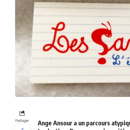
Partager
Ange Ansour a un parcours atypiqu