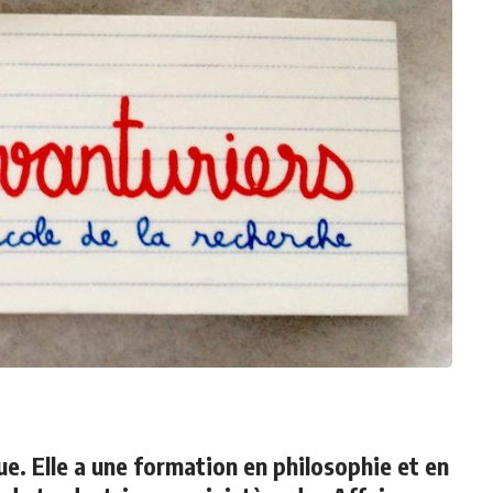
e. Elle a une formation en philosophie et en