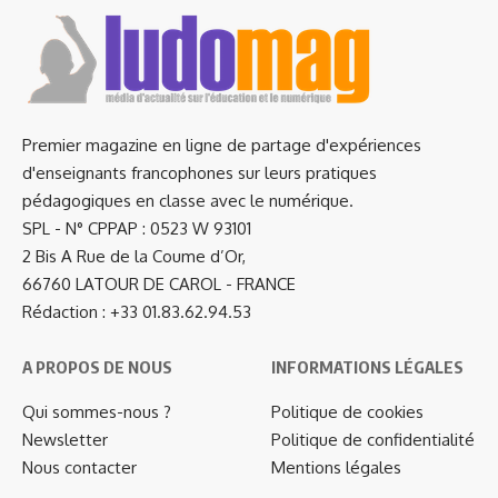
Premier magazine en ligne de partage d'expériences
d'enseignants francophones sur leurs pratiques
pédagogiques en classe avec le numérique.
SPL - N° CPPAP : 0523 W 93101
2 Bis A Rue de la Coume d’Or,
66760 LATOUR DE CAROL - FRANCE
Rédaction : +33 01.83.62.94.53
A PROPOS DE NOUS
INFORMATIONS LÉGALES
Qui sommes-nous ?
Politique de cookies
Newsletter
Politique de confidentialité
Nous contacter
Mentions légales
…