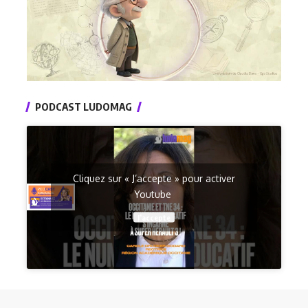
PODCAST LUDOMAG
Cliquez sur « J’accepte » pour activer
Youtube
J’accepte