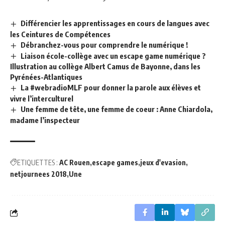
Différencier les apprentissages en cours de langues avec
les Ceintures de Compétences
Débranchez-vous pour comprendre le numérique !
Liaison école-collège avec un escape game numérique ?
Illustration au collège Albert Camus de Bayonne, dans les
Pyrénées-Atlantiques
La #webradioMLF pour donner la parole aux élèves et
vivre l’interculturel
Une femme de tête, une femme de coeur : Anne Chiardola,
madame l’inspecteur
ETIQUETTES :
AC Rouen
escape games
jeux d'evasion
netjournees 2018
Une