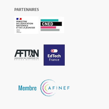
PARTENAIRES