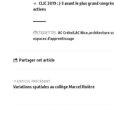
CLIC 2019 : J-3 avant le plus grand congr
actives
ETIQUETTES :
AC Créteil
AC Nice
architecture sc
espaces d'apprentissage
Partager cet article
ARTICLE PRÉCÉDENT
Variations spatiales au collège Marcel Rivière