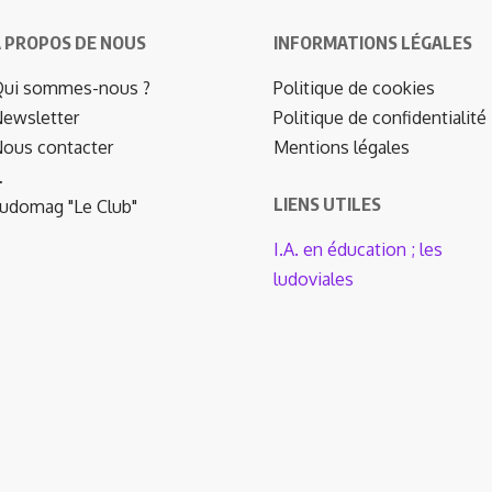
 PROPOS DE NOUS
INFORMATIONS LÉGALES
ui sommes-nous ?
Politique de cookies
ewsletter
Politique de confidentialité
ous contacter
Mentions légales
…
LIENS UTILES
udomag "Le Club"
I.A. en éducation ; les
ludoviales