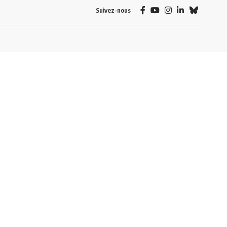
Suivez-nous