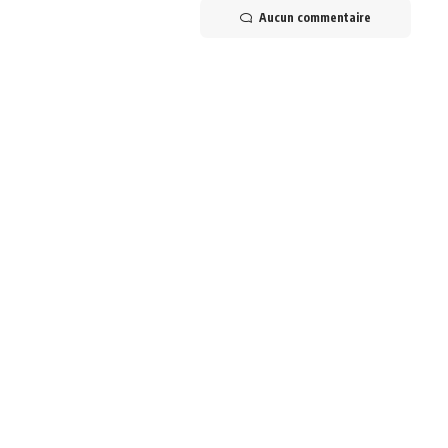
Aucun commentaire