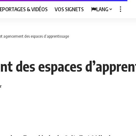
EPORTAGES & VIDÉOS
VOS SIGNETS
LANG
 et agencement des espaces d’apprentissage
nt des espaces d’appren