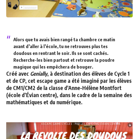
Alors que tu avais bien rangé ta chambre ce matin
avant d’aller à l’école, tu ne retrouves plus tes
doudous en rentrant le soir. Ils se sont cachés.
Recherche-les bien partout et retrouve la poudre
magique qui les empêchera de bouger.
Créé avec
Genially
, à destination des élèves de Cycle 1
et de CP, cet escape game a été imaginé par les élèves
de CM1/CM2 de la classe d’Anne-Hélène Montfort
(école d’Évian centre), dans le cadre de la semaine des
mathématiques et du numérique.