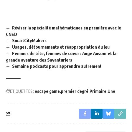
Réviser la spécialité mathématiques en première avec le
CNED
SmartCityMakers
Usages, détournements et réappropriation du jeu
Femmes de tête, femmes de coeur : Ange Ansour et la
grande aventure des Savanturiers
Semaine podcasts pour apprendre autrement
ETIQUETTES :
escape game
premier degré
Primaire
Une