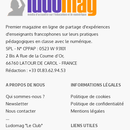
Premier magazine en ligne de partage d'expériences
d'enseignants francophones sur leurs pratiques
pédagogiques en classe avec le numérique.
SPL - N° CPPAP : 0523 W 93101
2 Bis A Rue de la Coume d’Or,
66760 LATOUR DE CAROL - FRANCE
Rédaction : +33 01.83.62.94.53
A PROPOS DE NOUS
INFORMATIONS LÉGALES
Qui sommes-nous ?
Politique de cookies
Newsletter
Politique de confidentialité
Nous contacter
Mentions légales
…
Ludomag "Le Club"
LIENS UTILES