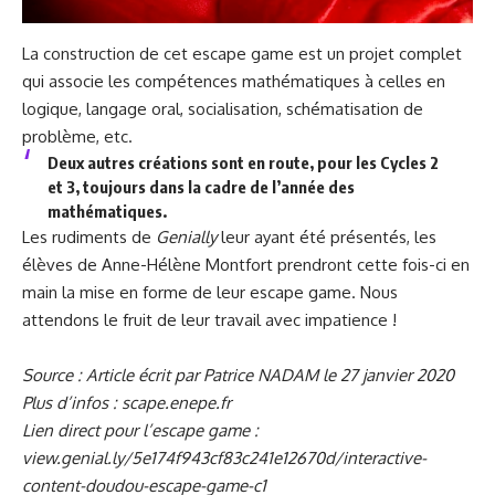
La construction de cet escape game est un projet complet
qui associe les compétences mathématiques à celles en
logique, langage oral, socialisation, schématisation de
problème, etc.
Deux autres créations sont en route, pour les Cycles 2
et 3, toujours dans la cadre de l’année des
mathématiques.
Les rudiments de
Genially
leur ayant été présentés, les
élèves de Anne-Hélène Montfort prendront cette fois-ci en
main la mise en forme de leur escape game. Nous
attendons le fruit de leur travail avec impatience !
Source : Article écrit par Patrice NADAM le 27 janvier 2020
Plus d’infos :
scape.enepe.fr
Lien direct pour l’escape game :
view.genial.ly/5e174f943cf83c241e12670d/interactive-
content-doudou-escape-game-c1