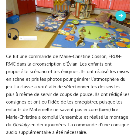
Ce fut une commande de Marie-Christine Cosson, ERUN-
RMC dans la circonscription d’Évian. Les enfants ont
proposé le scénario et les énigmes. Ils ont réalisé les mises
en scène et pris les photos pour générer l’atmosphère du
jeu. La classe a voté afin de sélectionner les dessins les
plus à même de servir de coups de pouce. Ils ont rédigé les
consignes et ont eu l’idée de les enregistrer, puisque les
enfants de Maternelle ne savent pas encore (bien) lire.
Marie-Christine a compilé l’ensemble et réalisé le montage
du
Genially
en deux journées. La commande d’une consigne
audio supplémentaire a été nécessaire.