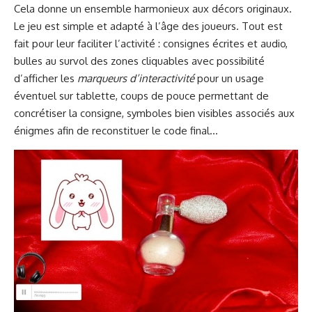
Cela donne un ensemble harmonieux aux décors originaux.
Le jeu est simple et adapté à l’âge des joueurs. Tout est
fait pour leur faciliter l’activité : consignes écrites et audio,
bulles au survol des zones cliquables avec possibilité
d’afficher les
marqueurs d’interactivité
pour un usage
éventuel sur tablette, coups de pouce permettant de
concrétiser la consigne, symboles bien visibles associés aux
énigmes afin de reconstituer le code final…