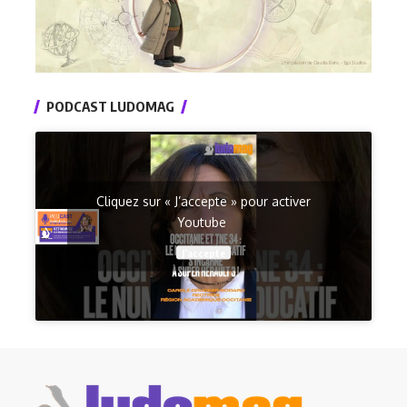
PODCAST LUDOMAG
Cliquez sur « J’accepte » pour activer
Youtube
J’accepte