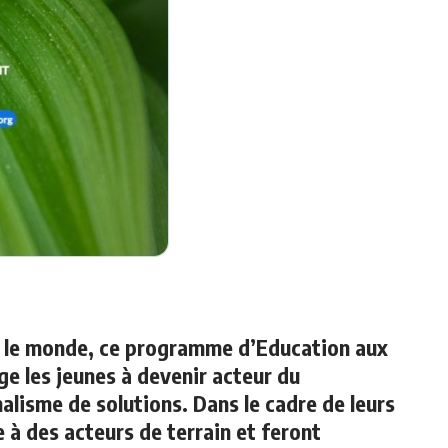
s le monde, ce programme d’Education aux
ge les jeunes à devenir acteur du
alisme de solutions. Dans le cadre de leurs
e à des acteurs de terrain et feront