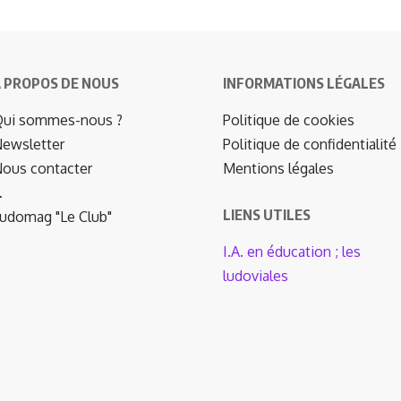
 PROPOS DE NOUS
INFORMATIONS LÉGALES
ui sommes-nous ?
Politique de cookies
ewsletter
Politique de confidentialité
ous contacter
Mentions légales
…
LIENS UTILES
udomag "Le Club"
I.A. en éducation ; les
ludoviales