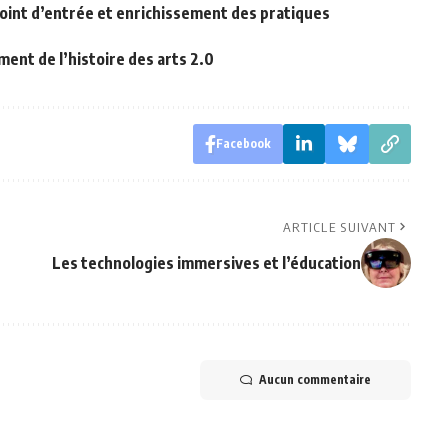
: point d’entrée et enrichissement des pratiques
ment de l’histoire des arts 2.0
Facebook
ARTICLE SUIVANT
Les technologies immersives et l’éducation
Aucun commentaire