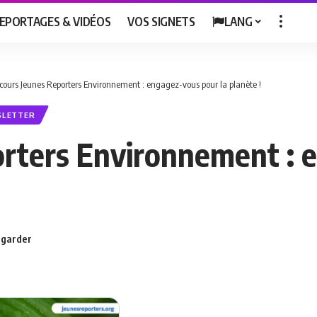
EPORTAGES & VIDÉOS
VOS SIGNETS
LANG
cours Jeunes Reporters Environnement : engagez-vous pour la planète !
SLETTER
rters Environnement : 