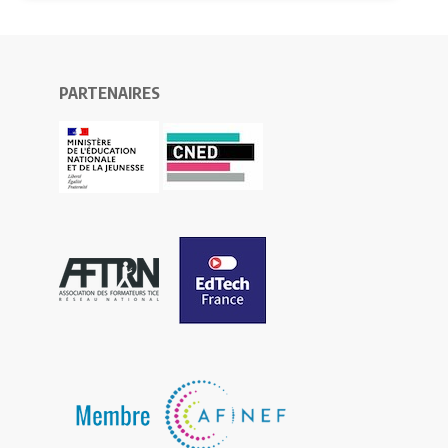
PARTENAIRES