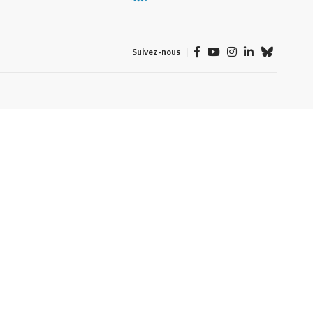
Suivez-nous