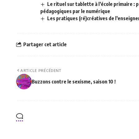
Le rituel sur tablette à l’école primaire 
pédagogiques par le numérique
Les pratiques (ré)créatives de l’enseigne
Partager cet article
ARTICLE PRÉCÉDENT
Buzzons contre le sexisme, saison 10 !