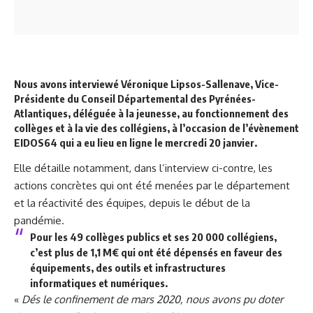
Nous avons interviewé Véronique Lipsos-Sallenave, Vice-
Présidente du Conseil Départemental des Pyrénées-
Atlantiques, déléguée à la jeunesse, au fonctionnement des
collèges et à la vie des collégiens, à l’occasion de l’évènement
EIDOS64 qui a eu lieu en ligne le mercredi 20 janvier.
Elle détaille notamment, dans l’interview ci-contre, les
actions concrètes qui ont été menées par le département
et la réactivité des équipes, depuis le début de la
pandémie.
Pour les 49 collèges publics et ses 20 000 collégiens,
c’est plus de 1,1 M€ qui ont été dépensés en faveur des
équipements, des outils et infrastructures
informatiques et numériques.
«
Dés le confinement de mars 2020, nous avons pu doter