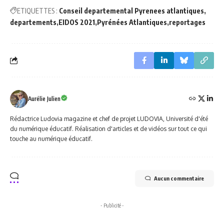
ETIQUETTES :
Conseil departemental Pyrenees atlantiques
departements
EIDOS 2021
Pyrénées Atlantiques
reportages
Aurélie Julien
Rédactrice Ludovia magazine et chef de projet LUDOVIA, Université d'été
du numérique éducatif. Réalisation d'articles et de vidéos sur tout ce qui
touche au numérique éducatif.
Aucun commentaire
- Publicité -