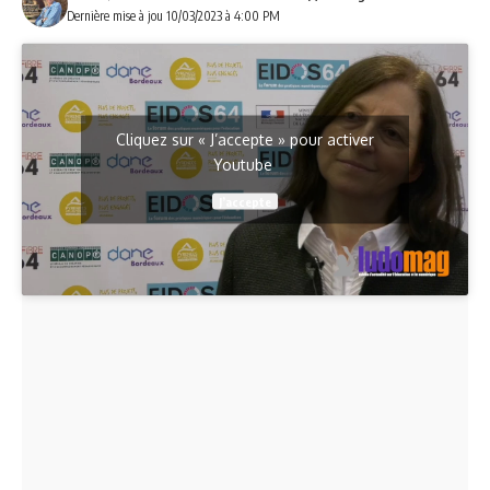
Dernière mise à jou 10/03/2023 à 4:00 PM
Cliquez sur « J’accepte » pour activer
Youtube
J’accepte