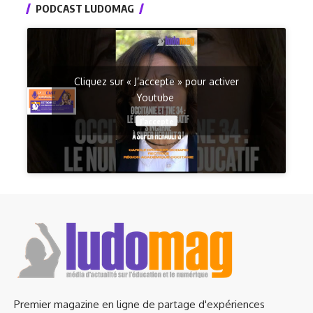
PODCAST LUDOMAG
Cliquez sur « J’accepte » pour activer
Youtube
J’accepte
Premier magazine en ligne de partage d'expériences