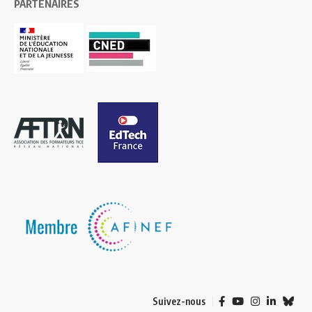
PARTENAIRES
Suivez-nous