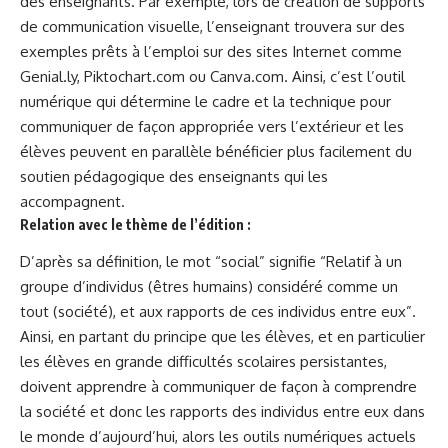
des enseignants. Par exemple, lors de création de supports
de communication visuelle, l’enseignant trouvera sur des
exemples prêts à l’emploi sur des sites Internet comme
Genial.ly, Piktochart.com ou Canva.com. Ainsi, c’est l’outil
numérique qui détermine le cadre et la technique pour
communiquer de façon appropriée vers l’extérieur et les
élèves peuvent en parallèle bénéficier plus facilement du
soutien pédagogique des enseignants qui les
accompagnent.
Relation avec le thème de l’édition :
D’après sa définition, le mot “social” signifie “Relatif à un
groupe d’individus (êtres humains) considéré comme un
tout (société), et aux rapports de ces individus entre eux”.
Ainsi, en partant du principe que les élèves, et en particulier
les élèves en grande difficultés scolaires persistantes,
doivent apprendre à communiquer de façon à comprendre
la société et donc les rapports des individus entre eux dans
le monde d’aujourd’hui, alors les outils numériques actuels