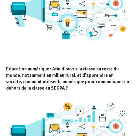
Education numérique : Afin d’ouvrir la classe au reste du
monde, notamment en milieu rural, et d’apprendre en
société, comment utiliser le numérique pour communiquer en
dehors de la classe en SEGPA ?