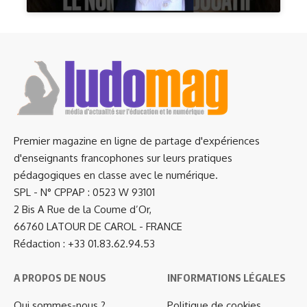
Premier magazine en ligne de partage d'expériences
d'enseignants francophones sur leurs pratiques
pédagogiques en classe avec le numérique.
SPL - N° CPPAP : 0523 W 93101
2 Bis A Rue de la Coume d’Or,
66760 LATOUR DE CAROL - FRANCE
Rédaction : +33 01.83.62.94.53
A PROPOS DE NOUS
INFORMATIONS LÉGALES
Qui sommes-nous ?
Politique de cookies