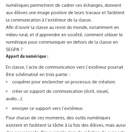
numériques permettent de cadrer ces échanges, donnent
aux élèves une image positive de leurs travaux et facilitent
la communication à l’extérieur de la classe.
Afin d’ouvrir la classe au reste du monde, notamment en
milieu rural, et d’apprendre en société, comment utiliser le
numérique pour communiquer en dehors de la classe en
SEGPA ?
Apport du numérique :
En classe, l’acte de communication vers l’extérieur pourrait
être schématisé en trois partie :
coopérer pour enclencher un processus de création;
créer un support de communication (écrit, visuel,
audio…);
envoyer ce support vers l’extérieur.
Pour chacun de ces moments, des outils numériques
existent et facilitent la tâche à la fois des élèves, mais aussi