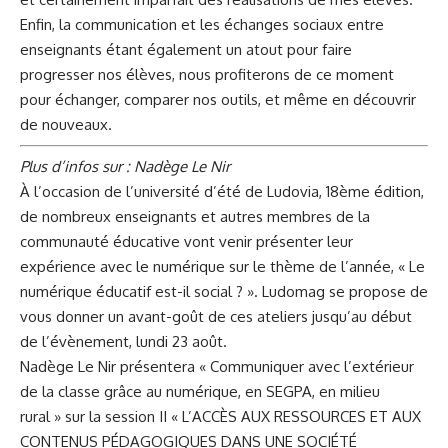
Enfin, la communication et les échanges sociaux entre
enseignants étant également un atout pour faire
progresser nos élèves, nous profiterons de ce moment
pour échanger, comparer nos outils, et même en découvrir
de nouveaux.
Plus d’infos sur :
Nadège Le Nir
À l’occasion de l’université d’été de Ludovia, 18ème édition,
de nombreux enseignants et autres membres de la
communauté éducative vont venir présenter leur
expérience avec le numérique sur le thème de l’année, « Le
numérique éducatif est-il social ? ». Ludomag se propose de
vous donner un avant-goût de ces ateliers jusqu’au début
de l’évènement, lundi 23 août.
Nadège Le Nir présentera « Communiquer avec l’extérieur
de la classe grâce au numérique, en SEGPA, en milieu
rural » sur la session II « L’ACCÈS AUX RESSOURCES ET AUX
CONTENUS PÉDAGOGIQUES DANS UNE SOCIÉTÉ