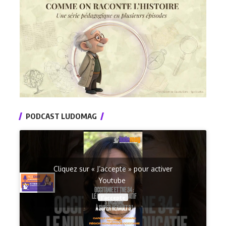
PODCAST LUDOMAG
Cliquez sur « J’accepte » pour activer
Youtube
J’accepte