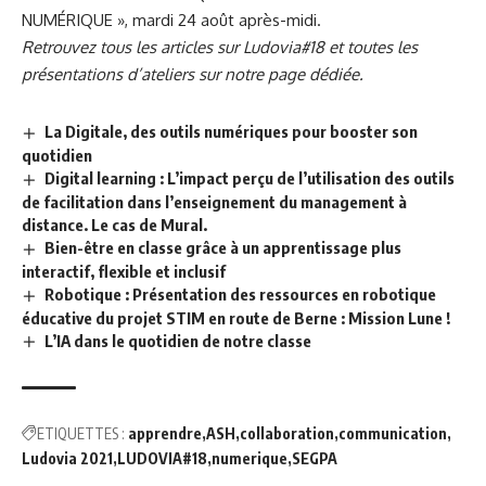
NUMÉRIQUE », mardi 24 août après-midi.
Retrouvez tous les articles sur Ludovia#18 et toutes les
présentations d’ateliers sur
notre page dédiée
.
La Digitale, des outils numériques pour booster son
quotidien
Digital learning : L’impact perçu de l’utilisation des outils
de facilitation dans l’enseignement du management à
distance. Le cas de Mural.
Bien-être en classe grâce à un apprentissage plus
interactif, flexible et inclusif
Robotique : Présentation des ressources en robotique
éducative du projet STIM en route de Berne : Mission Lune !
L’IA dans le quotidien de notre classe
ETIQUETTES :
apprendre
ASH
collaboration
communication
Ludovia 2021
LUDOVIA#18
numerique
SEGPA