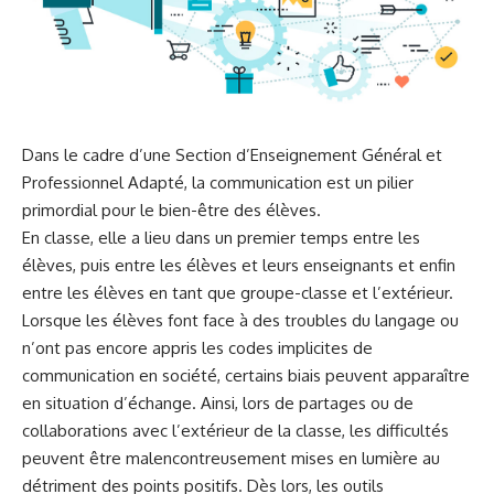
Dans le cadre d’une Section d’Enseignement Général et
Professionnel Adapté, la communication est un pilier
primordial pour le bien-être des élèves.
En classe, elle a lieu dans un premier temps entre les
élèves, puis entre les élèves et leurs enseignants et enfin
entre les élèves en tant que groupe-classe et l’extérieur.
Lorsque les élèves font face à des troubles du langage ou
n’ont pas encore appris les codes implicites de
communication en société, certains biais peuvent apparaître
en situation d’échange. Ainsi, lors de partages ou de
collaborations avec l’extérieur de la classe, les difficultés
peuvent être malencontreusement mises en lumière au
détriment des points positifs. Dès lors, les outils