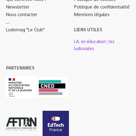
Newsletter
Politique de confidentialité
Nous contacter
Mentions légales
…
Ludomag "Le Club"
LIENS UTILES
I.A. en éducation ; les
ludoviales
PARTENAIRES