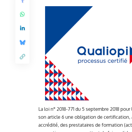
La loi n° 2018-771 du 5 septembre 2018 pour l
son article 6 une obligation de certification,
accrédité, des prestataires de formation (a