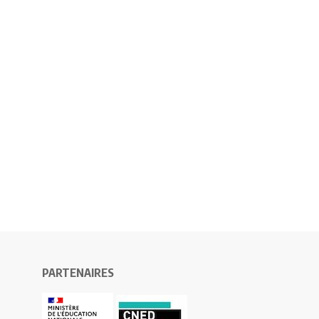
PARTENAIRES