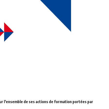
ur l’ensemble de ses actions de formation portées par