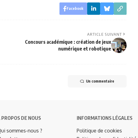
Facebook
ARTICLE SUIVANT
Concours académique : création de jeux
numérique et robotique
Un commentaire
 PROPOS DE NOUS
INFORMATIONS LÉGALES
ui sommes-nous ?
Politique de cookies