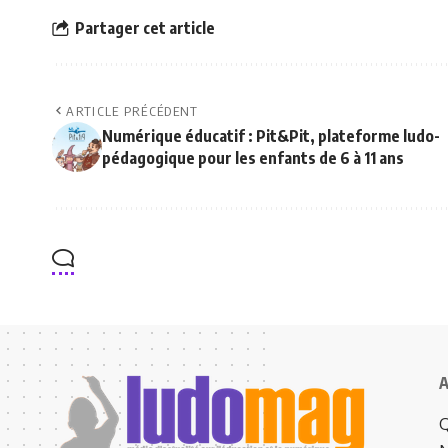
Partager cet article
ARTICLE PRÉCÉDENT
Numérique éducatif : Pit&Pit, plateforme ludo-
pédagogique pour les enfants de 6 à 11 ans
A
Q