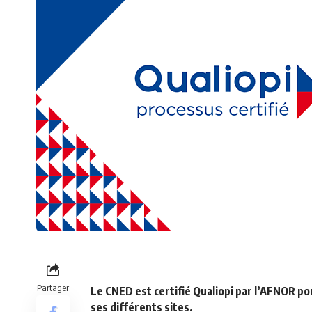
Partager
Le CNED est certifié Qualiopi par l’AFNOR po
ses différents sites.