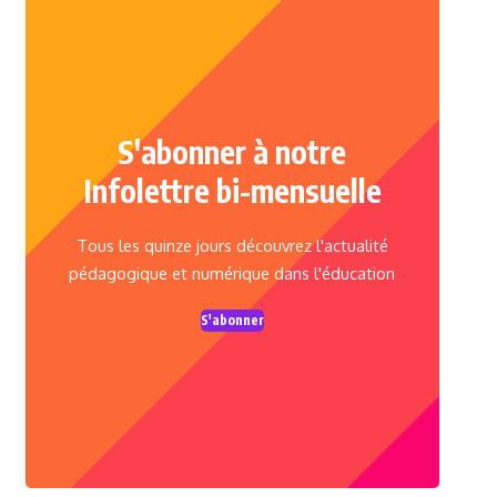
S'abonner à notre
Infolettre bi-mensuelle
Tous les quinze jours découvrez l'actualité
pédagogique et numérique dans l'éducation
S'abonner