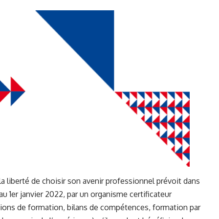
a liberté de choisir son avenir professionnel prévoit dans
 au 1er janvier 2022, par un organisme certificateur
ctions de formation, bilans de compétences, formation par