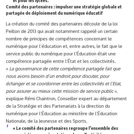
et pour les lycées.
Comité des partenaires
:
impulser une stratégie globale et
partagée de déploiement du numérique éducatif
La création du comité des partenaires découle de la loi
Peillon de 2013 qui avait notamment rappelé un certain
nombre de principes de compétences concernant le
numérique pour l’éducation et, entre autres, le fait que le
service public du numérique pour l’Éducation était une
compétence partagée entre l’État et les collectivités.
«
La gouvernance de cette compétence partagée fait que
nous avons besoin d’un endroit pour discuter, pour
échanger et se coordonner entre les collectivités et l’Etat
,
pour assurer au mieux cette mission de service public
»,
explique Rémi Chaintron, Conseiller expert au département
de la Stratégie et des Partenariats à la direction du
numérique pour l’Éducation au ministère de l’Éducation
Nationale, de la Jeunesse et des Sports.
« Le comité des partenaires regroupe l’ensemble des