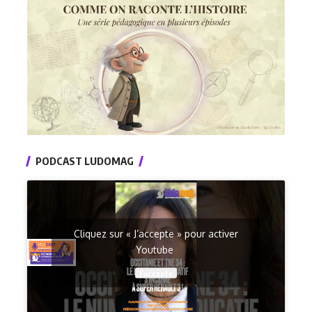
PODCAST LUDOMAG
Cliquez sur « J’accepte » pour activer
Youtube
J’accepte