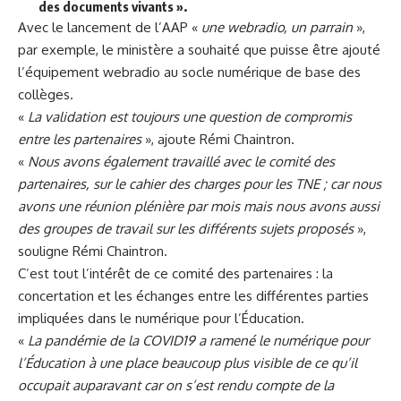
des documents vivants ».
Avec le lancement de l’AAP «
une webradio, un parrain
»,
par exemple, le ministère a souhaité que puisse être ajouté
l’équipement webradio au socle numérique de base des
collèges.
«
La validation est toujours une question de compromis
entre les partenaires
», ajoute Rémi Chaintron.
«
Nous avons également travaillé avec le comité des
partenaires, sur le cahier des charges pour les TNE ; car nous
avons une réunion plénière par mois mais nous avons aussi
des groupes de travail sur les différents sujets proposés
»,
souligne Rémi Chaintron.
C’est tout l’intérêt de ce comité des partenaires : la
concertation et les échanges entre les différentes parties
impliquées dans le numérique pour l’Éducation.
«
La pandémie de la COVID19 a ramené le numérique pour
l’Éducation à une place beaucoup plus visible de ce qu’il
occupait auparavant car on s’est rendu compte de la