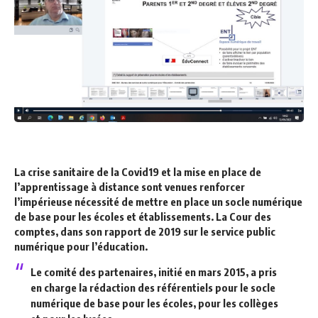
La crise sanitaire de la Covid19 et la mise en place de
l’apprentissage à distance sont venues renforcer
l’impérieuse nécessité de mettre en place un socle numérique
de base pour les écoles et établissements. La Cour des
comptes, dans son
rapport de 2019 sur le service public
numérique pour l’éducation.
Le comité des partenaires, initié en mars 2015, a pris
en charge la rédaction des référentiels pour le socle
numérique de base pour les écoles, pour les collèges