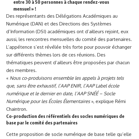
entre 30 à 50 personnes à chaque rendez-vous
mensuel » !
Des représentants des Délégations Académiques au
Numérique (DAN) et des Directions des Systèmes
d’Information (DSI) académiques ont d’ailleurs rejoint, eux
aussi, les rencontres mensuelles du comité des partenaires.
L’appétence s’est révélée très forte pour pouvoir échanger
sur différents thèmes lors de ces réunions. Des
thématiques peuvent d’ailleurs être proposées par chacun
des membres.
«
Nous co-produisons ensemble les appels à projets tels
que, sans être exhaustif, l’AAP ENIR, l’AAP Label école
numérique et le dernier en date, l’AAP SNÉÉ – Socle
Numérique pour les Écoles Élementaires
», explique Rémi
Chaintron.
Co-production des référentiels des socles numériques de
base par le comité des partenaires
Cette proposition de socle numérique de base telle qu’elle