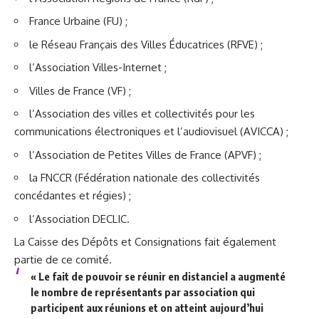
France Urbaine (FU) ;
le Réseau Français des Villes Éducatrices (RFVE) ;
l’Association Villes-Internet ;
Villes de France (VF) ;
l’Association des villes et collectivités pour les
communications électroniques et l’audiovisuel (AVICCA) ;
l’Association de Petites Villes de France (APVF) ;
la FNCCR (Fédération nationale des collectivités
concédantes et régies) ;
l’Association DECLIC.
La Caisse des Dépôts et Consignations fait également
partie de ce comité.
« Le fait de pouvoir se réunir en distanciel a augmenté
le nombre de représentants par association qui
participent aux réunions et on atteint aujourd’hui