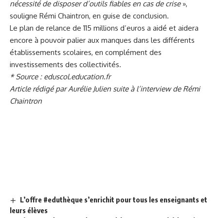
nécessité de disposer d’outils fiables en cas de crise
»,
souligne Rémi Chaintron, en guise de conclusion.
Le plan de relance de 115 millions d’euros a aidé et aidera
encore à pouvoir palier aux manques dans les différents
établissements scolaires, en complément des
investissements des collectivités.
* Source :
eduscol.education.fr
Article rédigé par Aurélie Julien suite à l’interview de Rémi
Chaintron
L’offre #eduthèque s’enrichit pour tous les enseignants et
leurs élèves