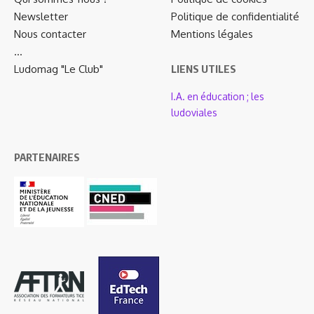
Newsletter
Politique de confidentialité
Nous contacter
Mentions légales
…
Ludomag "Le Club"
LIENS UTILES
I.A. en éducation ; les
ludoviales
PARTENAIRES