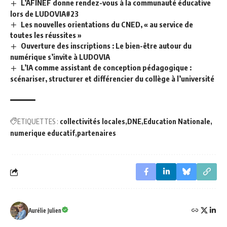
L’AFINEF donne rendez-vous à la communauté éducative
lors de LUDOVIA#23
Les nouvelles orientations du CNED, « au service de
toutes les réussites »
Ouverture des inscriptions : Le bien-être autour du
numérique s’invite à LUDOVIA
L’IA comme assistant de conception pédagogique :
scénariser, structurer et différencier du collège à l’université
ETIQUETTES :
collectivités locales
DNE
Education Nationale
numerique educatif
partenaires
Aurélie Julien