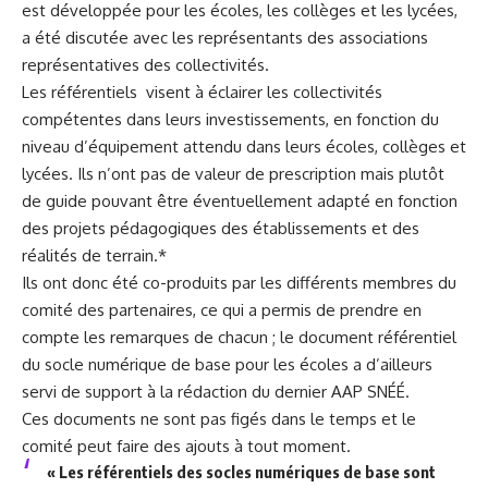
est développée pour les écoles, les collèges et les lycées,
a été discutée avec les représentants des associations
représentatives des collectivités.
Les référentiels visent à éclairer les collectivités
compétentes dans leurs investissements, en fonction du
niveau d’équipement attendu dans leurs écoles, collèges et
lycées. Ils n’ont pas de valeur de prescription mais plutôt
de guide pouvant être éventuellement adapté en fonction
des projets pédagogiques des établissements et des
réalités de terrain.*
Ils ont donc été co-produits par les différents membres du
comité des partenaires, ce qui a permis de prendre en
compte les remarques de chacun ; le document référentiel
du socle numérique de base pour les écoles a d’ailleurs
servi de support à la rédaction du dernier AAP SNÉÉ.
Ces documents ne sont pas figés dans le temps et le
comité peut faire des ajouts à tout moment.
« Les référentiels des socles numériques de base sont