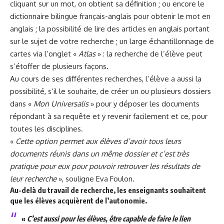
cliquant sur un mot, on obtient sa définition ; ou encore le
dictionnaire bilingue français-anglais pour obtenir le mot en
anglais ; la possibilité de lire des articles en anglais portant
sur le sujet de votre recherche ; un large échantillonnage de
cartes via l’onglet «
Atlas
» : la recherche de l’élève peut
s’étoffer de plusieurs façons.
Au cours de ses différentes recherches, l’élève a aussi la
possibilité, s’il le souhaite, de créer un ou plusieurs dossiers
dans «
Mon Universalis
» pour y déposer les documents
répondant à sa requête et y revenir facilement et ce, pour
toutes les disciplines.
«
Cette option permet aux élèves d’avoir tous leurs
documents réunis dans un même dossier et c’est très
pratique pour eux pour pouvoir retrouver les résultats de
leur recherche
», souligne Eva Foulon.
Au-delà du travail de recherche, les enseignants souhaitent
que les élèves acquièrent de l’autonomie.
«
C’est aussi pour les élèves, être capable de faire le lien