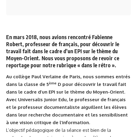
En mars 2018,
nous avions rencontré Fabienne
Robert,
professeur de français, pour découvrir le
travail fait dans le cadre d’un EPI sur le thème du
Moyen-Orient. Nous vous proposons de revoir ce
reportage pour notre rubrique « dans le rétro ».
Au collège Paul Verlaine de Paris, nous sommes entrés
ème
dans la classe de 5
D pour découvrir le travail fait
dans le cadre d’un EPI sur le thème du Moyen-Orient.
Avec Universalis Junior Edu, le professeur de français
et le professeur documentaliste aiguillent les élèves
dans leur recherche documentaire et les sensibilisent
à une vision critique de l’information.
L’objectif pédagogique de la séance est bien de la