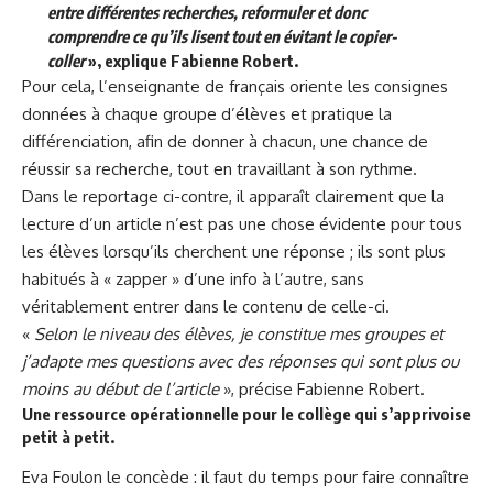
entre différentes recherches, reformuler et donc
comprendre ce qu’ils lisent tout en évitant le copier-
coller
», explique Fabienne Robert.
Pour cela, l’enseignante de français oriente les consignes
données à chaque groupe d’élèves et pratique la
différenciation, afin de donner à chacun, une chance de
réussir sa recherche, tout en travaillant à son rythme.
Dans le reportage ci-contre, il apparaît clairement que la
lecture d’un article n’est pas une chose évidente pour tous
les élèves lorsqu’ils cherchent une réponse ; ils sont plus
habitués à « zapper » d’une info à l’autre, sans
véritablement entrer dans le contenu de celle-ci.
«
Selon le niveau des élèves, je constitue mes groupes et
j’adapte mes questions avec des réponses qui sont plus ou
moins au début de l’article
», précise Fabienne Robert.
Une ressource opérationnelle pour le collège qui s’apprivoise
petit à petit.
Eva Foulon le concède : il faut du temps pour faire connaître