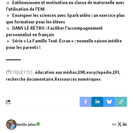
Enthousiasme et motivation en classe de maternelle avec
l’utilisation de l’ENI
Enseigner les sciences avec Spark vidéo : un exercice plus
que formateur pour les élèves
DANS LE RÉTRO : Faciliter l’accompagnement
personnalisé en français
Série « La Famille Tout-Écran » : nouvelle saison inédite
pour les parents !
ETIQUETTES :
éducation aux médias
EMI
encyclopedie
EPI
recherche documentaire
Ressources numériques
Aurélie Julien