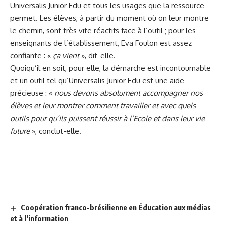
Universalis Junior Edu et tous les usages que la ressource
permet. Les élèves, à partir du moment où on leur montre
le chemin, sont très vite réactifs face à l’outil ; pour les
enseignants de l’établissement, Eva Foulon est assez
confiante : «
ça vient
», dit-elle.
Quoiqu’il en soit, pour elle, la démarche est incontournable
et un outil tel qu’Universalis Junior Edu est une aide
précieuse : «
nous devons absolument accompagner nos
élèves et leur montrer comment travailler et avec quels
outils pour qu’ils puissent réussir à l’Ecole et dans leur vie
future
», conclut-elle.
Coopération franco-brésilienne en Éducation aux médias
et à l’information