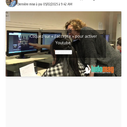
Dernière mise à jou 05/02/2025 à 9:42 AM
Cliquez sur « J’accepte » pour activer
Youtube
J’accepte