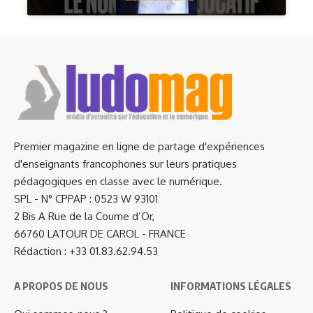
Premier magazine en ligne de partage d'expériences
d'enseignants francophones sur leurs pratiques
pédagogiques en classe avec le numérique.
SPL - N° CPPAP : 0523 W 93101
2 Bis A Rue de la Coume d’Or,
66760 LATOUR DE CAROL - FRANCE
Rédaction : +33 01.83.62.94.53
A PROPOS DE NOUS
INFORMATIONS LÉGALES