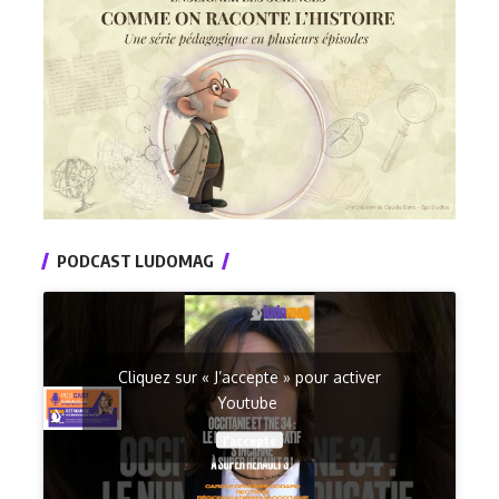
PODCAST LUDOMAG
Cliquez sur « J’accepte » pour activer
Youtube
J’accepte