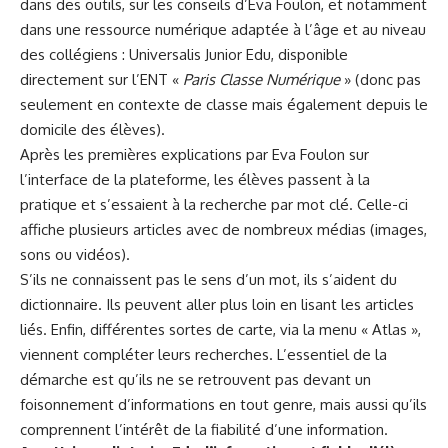
dans des outils, sur les conseils d’Eva Foulon, et notamment
dans une ressource numérique adaptée à l’âge et au niveau
des collégiens : Universalis Junior Edu, disponible
directement sur l’ENT «
Paris Classe Numérique
» (donc pas
seulement en contexte de classe mais également depuis le
domicile des élèves).
Après les premières explications par Eva Foulon sur
l’interface de la plateforme, les élèves passent à la
pratique et s’essaient à la recherche par mot clé. Celle-ci
affiche plusieurs articles avec de nombreux médias (images,
sons ou vidéos).
S’ils ne connaissent pas le sens d’un mot, ils s’aident du
dictionnaire. Ils peuvent aller plus loin en lisant les articles
liés. Enfin, différentes sortes de carte, via la menu « Atlas »,
viennent compléter leurs recherches. L’essentiel de la
démarche est qu’ils ne se retrouvent pas devant un
foisonnement d’informations en tout genre, mais aussi qu’ils
comprennent l’intérêt de la fiabilité d’une information.