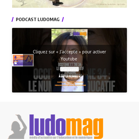
PODCAST LUDOMAG
Cliquez sur « J’accepte » pour activer
Youtube
J’accepte