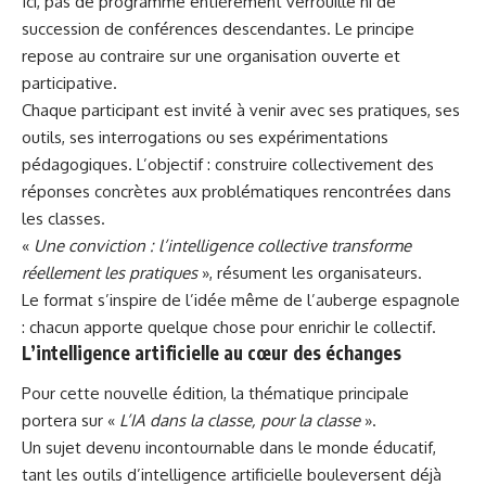
Ici, pas de programme entièrement verrouillé ni de
succession de conférences descendantes. Le principe
repose au contraire sur une organisation ouverte et
participative.
Chaque participant est invité à venir avec ses pratiques, ses
outils, ses interrogations ou ses expérimentations
pédagogiques. L’objectif : construire collectivement des
réponses concrètes aux problématiques rencontrées dans
les classes.
«
Une conviction : l’intelligence collective transforme
réellement les pratiques
», résument les organisateurs.
Le format s’inspire de l’idée même de l’auberge espagnole
: chacun apporte quelque chose pour enrichir le collectif.
L’intelligence artificielle au cœur des échanges
Pour cette nouvelle édition, la thématique principale
portera sur «
L’IA dans la classe, pour la classe
».
Un sujet devenu incontournable dans le monde éducatif,
tant les outils d’intelligence artificielle bouleversent déjà