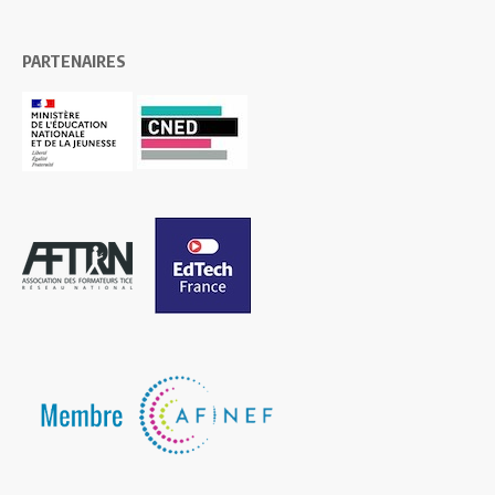
PARTENAIRES