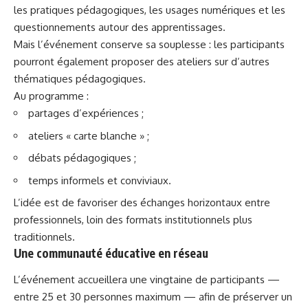
les pratiques pédagogiques, les usages numériques et les
questionnements autour des apprentissages.
Mais l’événement conserve sa souplesse : les participants
pourront également proposer des ateliers sur d’autres
thématiques pédagogiques.
Au programme :
partages d’expériences ;
ateliers « carte blanche » ;
débats pédagogiques ;
temps informels et conviviaux.
L’idée est de favoriser des échanges horizontaux entre
professionnels, loin des formats institutionnels plus
traditionnels.
Une communauté éducative en réseau
L’événement accueillera une vingtaine de participants —
entre 25 et 30 personnes maximum — afin de préserver un