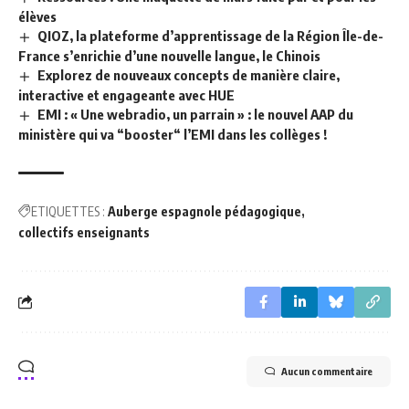
élèves
QIOZ, la plateforme d’apprentissage de la Région Île-de-
France s’enrichie d’une nouvelle langue, le Chinois
Explorez de nouveaux concepts de manière claire,
interactive et engageante avec HUE
EMI : « Une webradio, un parrain » : le nouvel AAP du
ministère qui va “booster“ l’EMI dans les collèges !
ETIQUETTES :
Auberge espagnole pédagogique
collectifs enseignants
Aucun commentaire