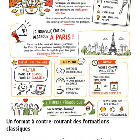
Un format à contre-courant des formations
classiques