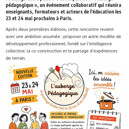
pédagogique », un événement collaboratif qui réunira
enseignants, formateurs et acteurs de l’éducation les
23 et 24 mai prochains à Paris.
Après deux premières éditions
, cette rencontre revient
avec une ambition assumée : proposer un autre modèle de
développement professionnel, fondé sur l’intelligence
collective, la co-construction et le partage d’expériences
de terrain.