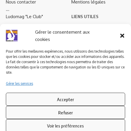
Nous contacter
Mentions légales
…
Ludomag "Le Club"
LIENS UTILES
I.A. en éducation ; les
Gérer le consentement aux
ludoviales
cookies
Pour offrir les meilleures expériences, nous utilisons des technologies telles
PARTENAIRES
que les cookies pour stocker et/ou accéder aux informations des appareils.
Le fait de consentir à ces technologies nous permettra de traiter des
données telles que le comportement de navigation ou les ID uniques sur ce
site.
Gérer les services
Accepter
Refuser
Voir les préférences