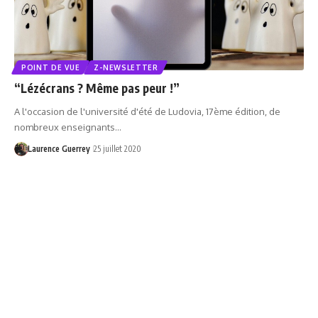
POINT DE VUE
Z-NEWSLETTER
“Lézécrans ? Même pas peur !”
A l'occasion de l'université d'été de Ludovia, 17ème édition, de
nombreux enseignants…
Laurence Guerrey
25 juillet 2020