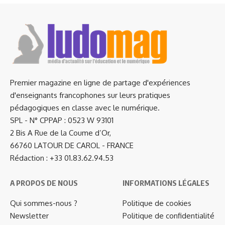
Premier magazine en ligne de partage d'expériences
d'enseignants francophones sur leurs pratiques
pédagogiques en classe avec le numérique.
SPL - N° CPPAP : 0523 W 93101
2 Bis A Rue de la Coume d’Or,
66760 LATOUR DE CAROL - FRANCE
Rédaction : +33 01.83.62.94.53
A PROPOS DE NOUS
INFORMATIONS LÉGALES
Qui sommes-nous ?
Politique de cookies
Newsletter
Politique de confidentialité